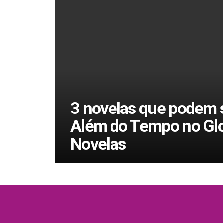
3 novelas que podem s
Além do Tempo no Gl
Novelas