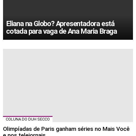
Eliana na Globo? Apresentadora está
cotada para vaga de Ana Maria Braga
MORE
STORIES
COLUNA DO DUH SECCO
Olimpíadas de Paris ganham séries no Mais Você
e nos telejornais