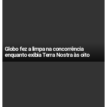
Globo fez a limpa na concorrência
enquanto exibia Terra Nostra às oito