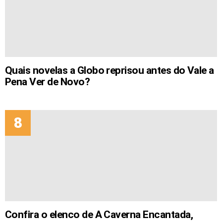
Quais novelas a Globo reprisou antes do Vale a
Pena Ver de Novo?
Confira o elenco de A Caverna Encantada,