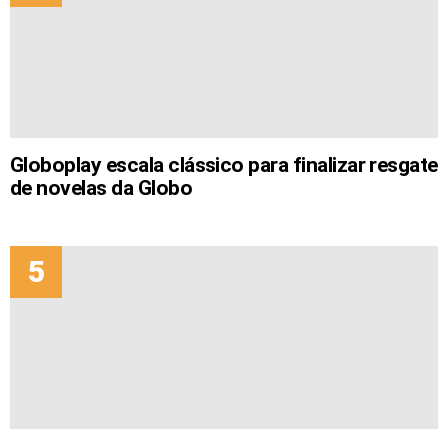
Globoplay escala clássico para finalizar resgate
de novelas da Globo