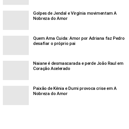
Golpes de Jendal e Virgínia movimentam A
Nobreza do Amor
Quem Ama Cuida: Amor por Adriana faz Pedro
desafiar o próprio pai
Naiane é desmascarada e perde João Raul em
Coração Acelerado
Paixão de Kênia e Dumi provoca crise em A
Nobreza do Amor