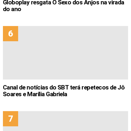
Globoplay resgata O Sexo dos Anjos na virada
do ano
Canal de notícias do SBT terá repetecos de Jô
Soares e Marília Gabriela