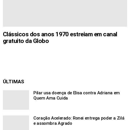
Clássicos dos anos 1970 estreiam em canal
gratuito da Globo
ÚLTIMAS
Pilar usa doença de Elisa contra Adriana em
Quem Ama Cuida
Coração Acelerado: Ronei entrega poder a Zilá
e assombra Agrado