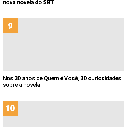
nova novela do SBT
Nos 30 anos de Quem é Você, 30 curiosidades
sobre a novela