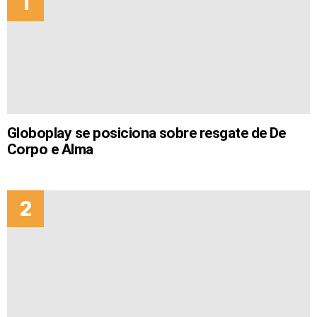
Globoplay se posiciona sobre resgate de De
Corpo e Alma