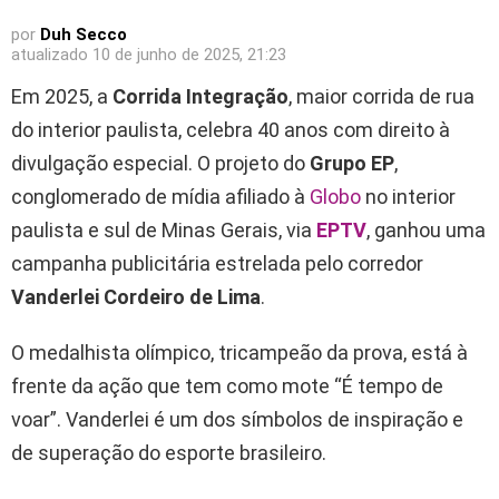
por
Duh Secco
atualizado
10 de junho de 2025, 21:23
Em 2025, a
Corrida Integração
, maior corrida de rua
do interior paulista, celebra 40 anos com direito à
divulgação especial. O projeto do
Grupo EP
,
conglomerado de mídia afiliado à
Globo
no interior
paulista e sul de Minas Gerais, via
EPTV
, ganhou uma
campanha publicitária estrelada pelo corredor
Vanderlei Cordeiro de Lima
.
O medalhista olímpico, tricampeão da prova, está à
frente da ação que tem como mote “É tempo de
voar”. Vanderlei é um dos símbolos de inspiração e
de superação do esporte brasileiro.