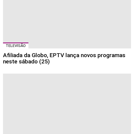
TELEVISÃO
Afiliada da Globo, EPTV lança novos programas
neste sábado (25)