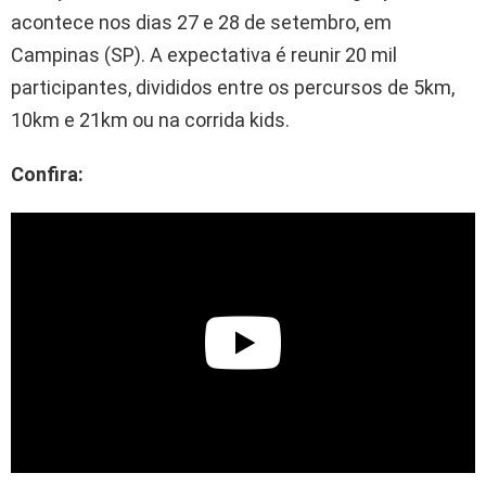
acontece nos dias 27 e 28 de setembro, em
Campinas (SP). A expectativa é reunir 20 mil
participantes, divididos entre os percursos de 5km,
10km e 21km ou na corrida kids.
Confira: