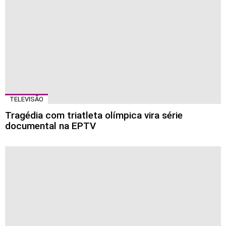
TELEVISÃO
Tragédia com triatleta olímpica vira série
documental na EPTV