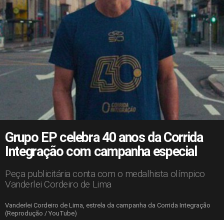
Grupo EP celebra 40 anos da Corrida
Integração com campanha especial
Peça publicitária conta com o medalhista olímpico
Vanderlei Cordeiro de Lima
Vanderlei Cordeiro de Lima, estrela da campanha da Corrida Integração
(Reprodução / YouTube)