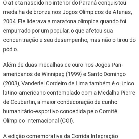
O atleta nascido no interior do Paraná conquistou
medalha de bronze nos Jogos Olímpicos de Atenas,
2004. Ele liderava a maratona olímpica quando foi
empurrado por um popular, o que afetou sua
concentração e seu desempenho, mas não o tirou do
pódio.
Além de duas medalhas de ouro nos Jogos Pan-
americanos de Winnipeg (1999) e Santo Domingo
(2003), Vanderlei Cordeiro de Lima também é o único
latino-americano contemplado com a Medalha Pierre
de Coubertin, a maior condecoração de cunho
humanitário-esportivo concedida pelo Comitê
Olímpico Internacional (COI).
A edição comemorativa da Corrida Integração