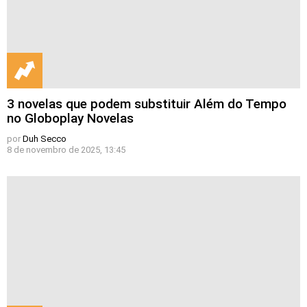
3 novelas que podem substituir Além do Tempo
no Globoplay Novelas
por
Duh Secco
8 de novembro de 2025, 13:45