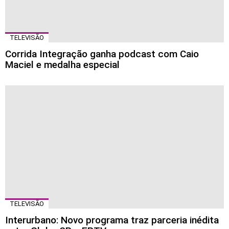
TELEVISÃO
Corrida Integração ganha podcast com Caio
Maciel e medalha especial
TELEVISÃO
Interurbano: Novo programa traz parceria inédita