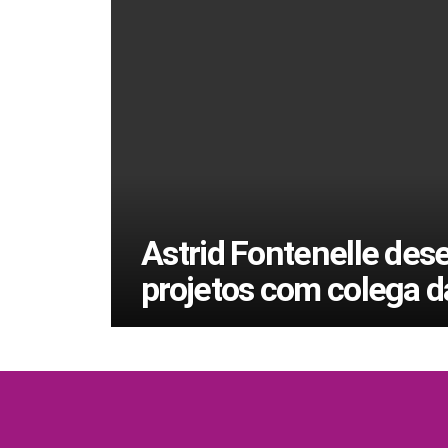
Astrid Fontenelle des
projetos com colega 