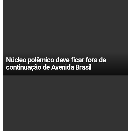
Núcleo polêmico deve ficar fora de
continuação de Avenida Brasil