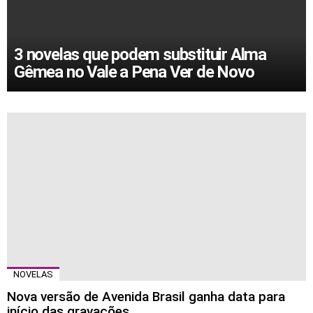
3 novelas que podem substituir Alma
Gêmea no Vale a Pena Ver de Novo
MORE
STORIES
NOVELAS
Nova versão de Avenida Brasil ganha data para
início das gravações