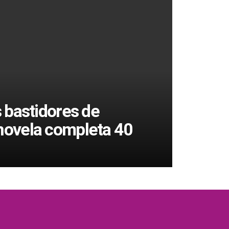
 bastidores de
ovela completa 40