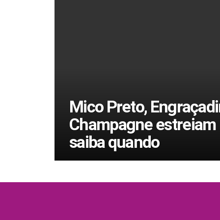
Mico Preto, Engraçadi
Champagne estreiam 
saiba quando