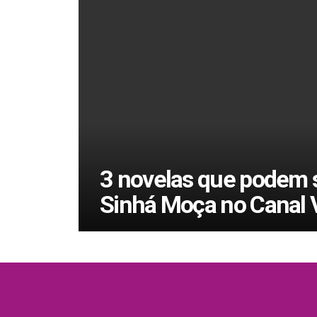
3 novelas que podem s
Sinhá Moça no Canal 