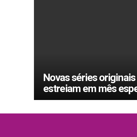
Novas séries originais
estreiam em mês espe