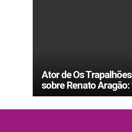
Ator de Os Trapalhões
sobre Renato Aragão: