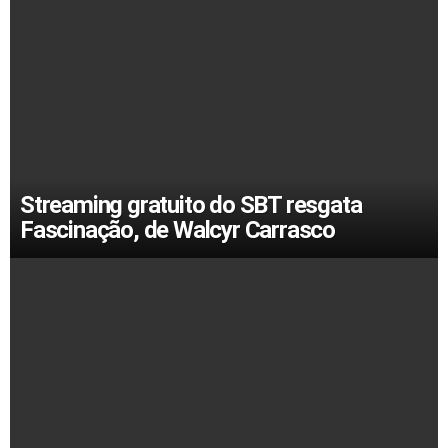
Streaming gratuito do SBT resgata
Fascinação, de Walcyr Carrasco