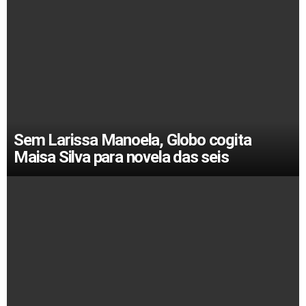
Sem Larissa Manoela, Globo cogita
Maisa Silva para novela das seis