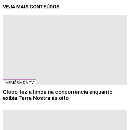
VEJA MAIS CONTEÚDOS
MEMÓRIA DA TV
Globo fez a limpa na concorrência enquanto
exibia Terra Nostra às oito