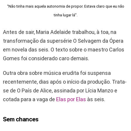
“Não tinha mais aquela autonomia de propor. Estava claro que eu não
tinha lugar lá”.
Antes de sair, Maria Adelaide trabalhou, à toa, na
transformação da supersérie O Selvagem da Ópera
em novela das seis. O texto sobre o maestro Carlos
Gomes foi considerado caro demais.
Outra obra sobre música erudita foi suspensa
recentemente, dias após o início da produção. Trata-
se de O País de Alice, assinada por Lícia Manzo e
cotada para a vaga de
Elas por Elas
às seis.
Sem chances