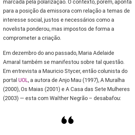
marcada pela polarização. O contexto, porém, aponta
para a posição da emissora com relação a temas de
interesse social, justos e necessários como a
novelista ponderou, mas impostos de forma a
comprometer a criação.
Em dezembro do ano passado, Maria Adelaide
Amaral também se manifestou sobre tal questão.
Em entrevista a Mauricio Stycer, então colunista do
portal
UOL
, a autora de Anjo Mau (1997), A Muralha
(2000), Os Maias (2001) e A Casa das Sete Mulheres
(2003) — esta com Walther Negrão – desabafou: