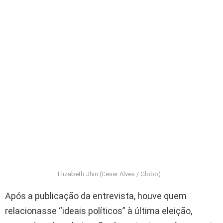
Elizabeth Jhin (Cesar Alves / Globo)
Após a publicação da entrevista, houve quem
relacionasse “ideais políticos” à última eleição,