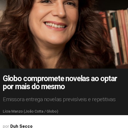
Globo compromete novelas ao optar
por mais do mesmo
Emissora entrega novelas previsíveis e repetitivas
Lícia Manzo (João Cotta / Globo)
por
Duh Secco