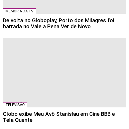
MEMÓRIA DA TV
De volta no Globoplay, Porto dos Milagres foi
barrada no Vale a Pena Ver de Novo
TELEVISÃO
Globo exibe Meu Avô Stanislau em Cine BBB e
Tela Quente