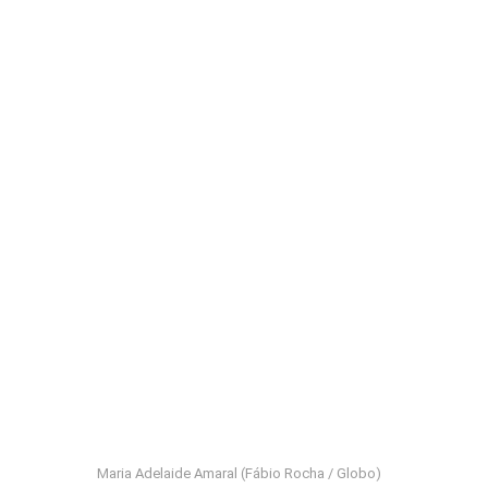
Maria Adelaide Amaral (Fábio Rocha / Globo)