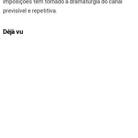
imposições tem tornado a dramaturgia do canal
previsível e repetitiva.
Déjà vu