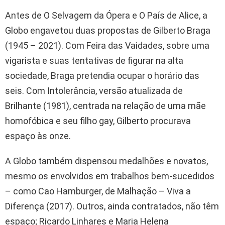
Antes de O Selvagem da Ópera e O País de Alice, a
Globo engavetou duas propostas de Gilberto Braga
(1945 – 2021). Com Feira das Vaidades, sobre uma
vigarista e suas tentativas de figurar na alta
sociedade, Braga pretendia ocupar o horário das
seis. Com Intolerância, versão atualizada de
Brilhante (1981), centrada na relação de uma mãe
homofóbica e seu filho gay, Gilberto procurava
espaço às onze.
A Globo também dispensou medalhões e novatos,
mesmo os envolvidos em trabalhos bem-sucedidos
– como Cao Hamburger, de Malhação – Viva a
Diferença (2017). Outros, ainda contratados, não têm
espaço; Ricardo Linhares e Maria Helena