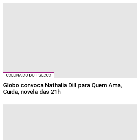
COLUNA DO DUH SECCO
Globo convoca Nathalia Dill para Quem Ama,
Cuida, novela das 21h