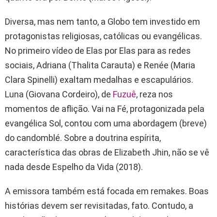
Diversa, mas nem tanto, a Globo tem investido em
protagonistas religiosas, católicas ou evangélicas.
No primeiro vídeo de Elas por Elas para as redes
sociais, Adriana (Thalita Carauta) e Renée (Maria
Clara Spinelli) exaltam medalhas e escapulários.
Luna (Giovana Cordeiro), de
Fuzuê
, reza nos
momentos de aflição. Vai na Fé, protagonizada pela
evangélica Sol, contou com uma abordagem (breve)
do candomblé. Sobre a doutrina espírita,
característica das obras de Elizabeth Jhin, não se vê
nada desde Espelho da Vida (2018).
A emissora também está focada em remakes. Boas
histórias devem ser revisitadas, fato. Contudo, a