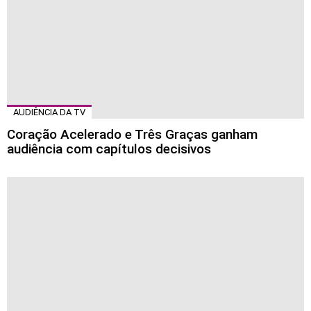
AUDIÊNCIA DA TV
Coração Acelerado e Três Graças ganham
audiência com capítulos decisivos