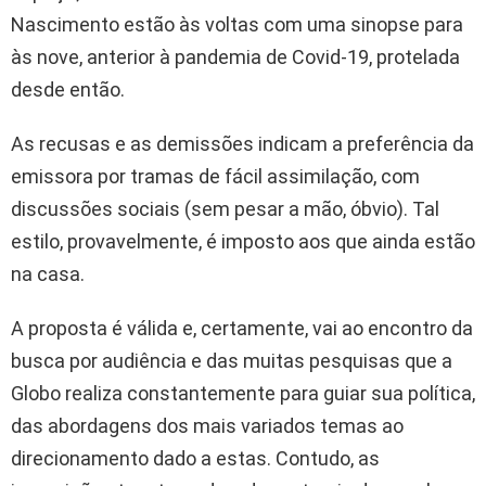
Nascimento estão às voltas com uma sinopse para
às nove, anterior à pandemia de Covid-19, protelada
desde então.
As recusas e as demissões indicam a preferência da
emissora por tramas de fácil assimilação, com
discussões sociais (sem pesar a mão, óbvio). Tal
estilo, provavelmente, é imposto aos que ainda estão
na casa.
A proposta é válida e, certamente, vai ao encontro da
busca por audiência e das muitas pesquisas que a
Globo realiza constantemente para guiar sua política,
das abordagens dos mais variados temas ao
direcionamento dado a estas. Contudo, as