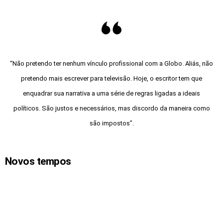
“Não pretendo ter nenhum vínculo profissional com a Globo. Aliás, não
pretendo mais escrever para televisão. Hoje, o escritor tem que
enquadrar sua narrativa a uma série de regras ligadas a ideais
políticos. São justos e necessários, mas discordo da maneira como
são impostos”.
Novos tempos