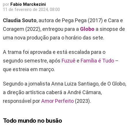
por
Fabio Marckezini
11 de fevereiro de 2024, 08:00
Claudia Souto
, autora de Pega Pega (2017) e Cara e
Coragem (2022), entregou para a
Globo
a sinopse de
uma nova produção para o horário das sete.
A trama foi aprovada e está escalada para o
segundo semestre, após
Fuzuê
e
Família é Tudo
–
que estreia em março.
Segundo a jornalista Anna Luiza Santiago, de O Globo,
a direção artística caberá a André Câmara,
responsável por
Amor Perfeito
(2023).
Todo mundo no busão