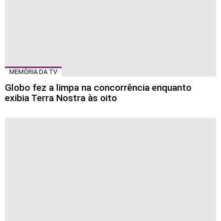
MEMÓRIA DA TV
Globo fez a limpa na concorrência enquanto
exibia Terra Nostra às oito