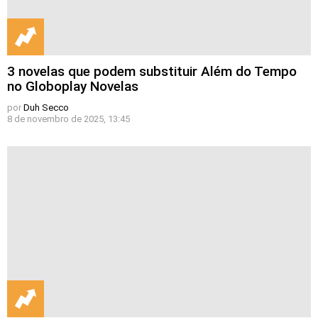
3 novelas que podem substituir Além do Tempo
no Globoplay Novelas
por
Duh Secco
8 de novembro de 2025, 13:45