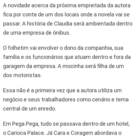
A novidade acerca da próxima empreitada da autora
fica por conta de um dos locais onde a novela vai se
passar. A história de Claudia será ambientada dentro
de uma empresa de ônibus.
O folhetim vai envolver o dono da companhia, sua
família e os funcionários que atuam dentro e fora da
garagem da empresa. A mocinha será filha de um
dos motoristas.
Essa não é a primeira vez que a autora utiliza um
negócio e seus trabalhadores como cenário e tema
central de um enredo.
Em Pega Pega, tudo se passava dentro de um hotel,
o Carioca Palace. Já Cara e Coragem abordava o