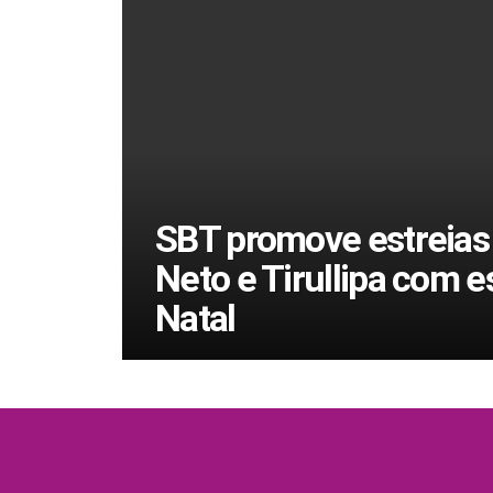
SBT promove estreias
Neto e Tirullipa com e
Natal