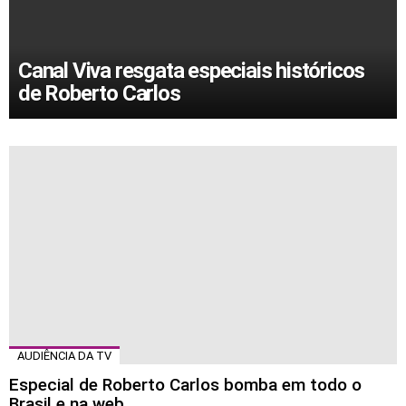
Canal Viva resgata especiais históricos
de Roberto Carlos
MORE
STORIES
AUDIÊNCIA DA TV
Especial de Roberto Carlos bomba em todo o
Brasil e na web