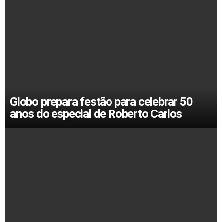
Globo prepara festão para celebrar 50
anos do especial de Roberto Carlos