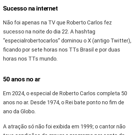
Sucesso na internet
Não foi apenas na TV que Roberto Carlos fez
sucesso na noite do dia 22. A hashtag
“especialrobertocarlos” dominou o X (antigo Twitter),
ficando por sete horas nos TTs Brasil e por duas
horas nos TTs mundo.
50 anos no ar
Em 2024, o especial de Roberto Carlos completa 50
anos no ar. Desde 1974, o Rei bate ponto no fim de
ano da Globo.
A atração só não foi exibida em 1999; o cantor não