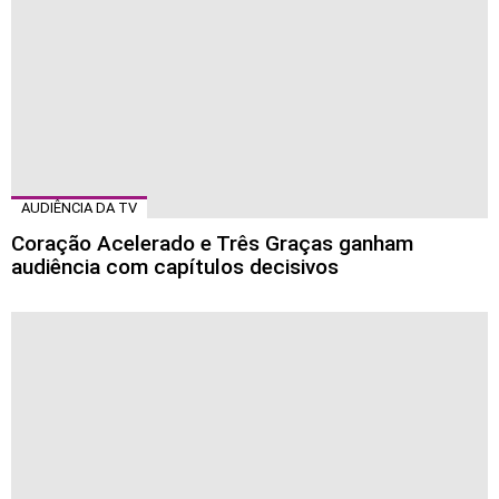
AUDIÊNCIA DA TV
Coração Acelerado e Três Graças ganham
audiência com capítulos decisivos