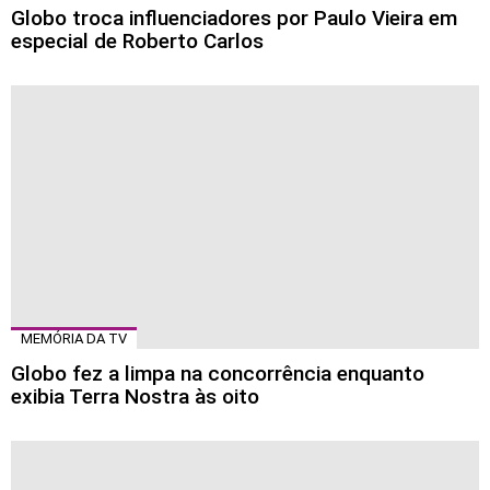
Globo troca influenciadores por Paulo Vieira em
especial de Roberto Carlos
MEMÓRIA DA TV
Globo fez a limpa na concorrência enquanto
exibia Terra Nostra às oito