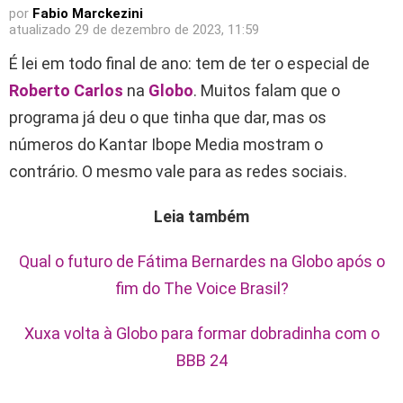
por
Fabio Marckezini
atualizado
29 de dezembro de 2023, 11:59
É lei em todo final de ano: tem de ter o especial de
Roberto Carlos
na
Globo
. Muitos falam que o
programa já deu o que tinha que dar, mas os
números do Kantar Ibope Media mostram o
contrário. O mesmo vale para as redes sociais.
Leia também
Qual o futuro de Fátima Bernardes na Globo após o
fim do The Voice Brasil?
Xuxa volta à Globo para formar dobradinha com o
BBB 24