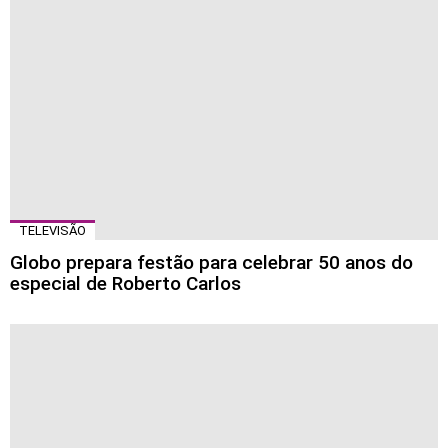
TELEVISÃO
Globo prepara festão para celebrar 50 anos do
especial de Roberto Carlos