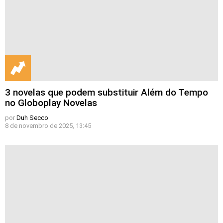
3 novelas que podem substituir Além do Tempo
no Globoplay Novelas
por
Duh Secco
8 de novembro de 2025, 13:45