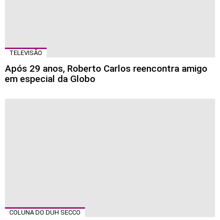
TELEVISÃO
Após 29 anos, Roberto Carlos reencontra amigo
em especial da Globo
COLUNA DO DUH SECCO