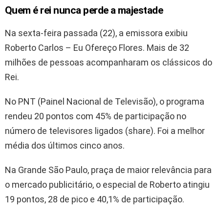
Quem é rei nunca perde a majestade
Na sexta-feira passada (22), a emissora exibiu
Roberto Carlos – Eu Ofereço Flores. Mais de 32
milhões de pessoas acompanharam os clássicos do
Rei.
No PNT (Painel Nacional de Televisão), o programa
rendeu 20 pontos com 45% de participação no
número de televisores ligados (share). Foi a melhor
média dos últimos cinco anos.
Na Grande São Paulo, praça de maior relevância para
o mercado publicitário, o especial de Roberto atingiu
19 pontos, 28 de pico e 40,1% de participação.