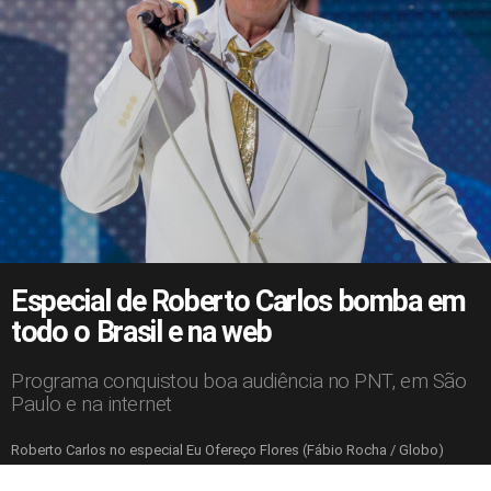
Especial de Roberto Carlos bomba em
todo o Brasil e na web
Programa conquistou boa audiência no PNT, em São
Paulo e na internet
Roberto Carlos no especial Eu Ofereço Flores (Fábio Rocha / Globo)