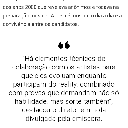
dos anos 2000 que revelava anônimos e focava na
preparação musical. A ideia é mostrar o dia a dia e a
convivência entre os candidatos.
“Há elementos técnicos de
colaboração com os artistas para
que eles evoluam enquanto
participam do reality, combinado
com provas que demandam não só
habilidade, mas sorte também”,
destacou o diretor em nota
divulgada pela emissora.