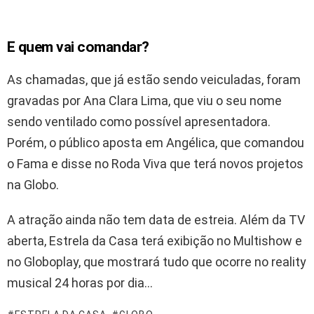
E quem vai comandar?
As chamadas, que já estão sendo veiculadas, foram
gravadas por Ana Clara Lima, que viu o seu nome
sendo ventilado como possível apresentadora.
Porém, o público aposta em Angélica, que comandou
o Fama e disse no Roda Viva que terá novos projetos
na Globo.
A atração ainda não tem data de estreia. Além da TV
aberta, Estrela da Casa terá exibição no Multishow e
no Globoplay, que mostrará tudo que ocorre no reality
musical 24 horas por dia…