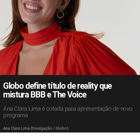
Globo define título de reality que
mistura BBB e The Voice
Ana Clara Lima é cotada para apresentação de novo
programa
Ana Clara Lima (Divulgação / Globo)