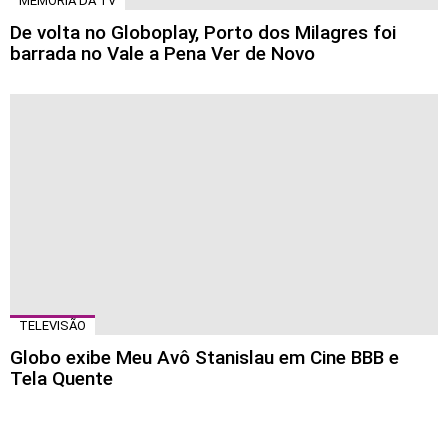
MEMÓRIA DA TV
De volta no Globoplay, Porto dos Milagres foi
barrada no Vale a Pena Ver de Novo
TELEVISÃO
Globo exibe Meu Avô Stanislau em Cine BBB e
Tela Quente