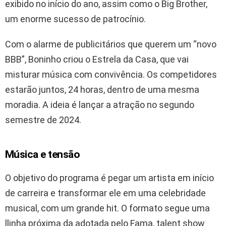
exibido no início do ano, assim como o Big Brother,
um enorme sucesso de patrocínio.
Com o alarme de publicitários que querem um “novo
BBB”, Boninho criou o Estrela da Casa, que vai
misturar música com convivência. Os competidores
estarão juntos, 24 horas, dentro de uma mesma
moradia. A ideia é lançar a atração no segundo
semestre de 2024.
Música e tensão
O objetivo do programa é pegar um artista em início
de carreira e transformar ele em uma celebridade
musical, com um grande hit. O formato segue uma
llinha próxima da adotada pelo Fama, talent show