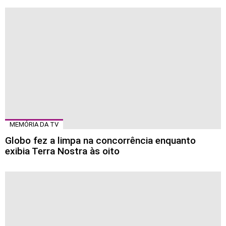
MEMÓRIA DA TV
Globo fez a limpa na concorrência enquanto
exibia Terra Nostra às oito