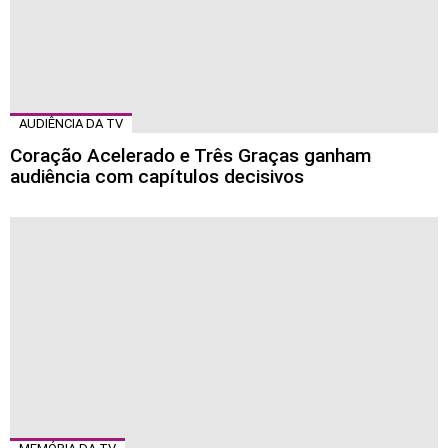
AUDIÊNCIA DA TV
Coração Acelerado e Três Graças ganham
audiência com capítulos decisivos