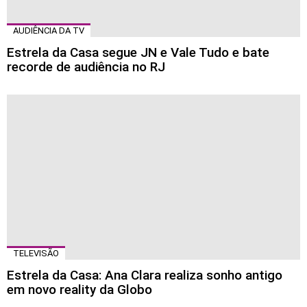
AUDIÊNCIA DA TV
Estrela da Casa segue JN e Vale Tudo e bate
recorde de audiência no RJ
TELEVISÃO
Estrela da Casa: Ana Clara realiza sonho antigo
em novo reality da Globo