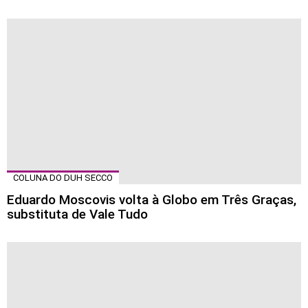
COLUNA DO DUH SECCO
Eduardo Moscovis volta à Globo em Três Graças,
substituta de Vale Tudo