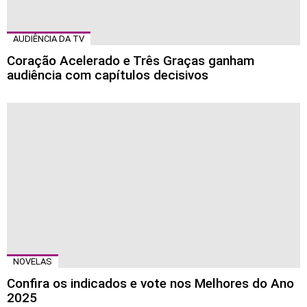
AUDIÊNCIA DA TV
Coração Acelerado e Três Graças ganham
audiência com capítulos decisivos
NOVELAS
Confira os indicados e vote nos Melhores do Ano
2025