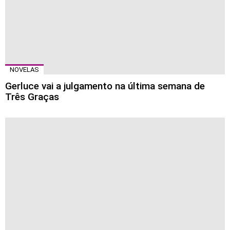
NOVELAS
Gerluce vai a julgamento na última semana de
Três Graças