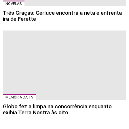
NOVELAS
Três Graças: Gerluce encontra a neta e enfrenta
ira de Ferette
MEMÓRIA DA TV
Globo fez a limpa na concorrência enquanto
exibia Terra Nostra às oito