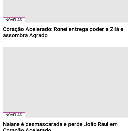
NOVELAS
Coração Acelerado: Ronei entrega poder a Zilá e
assombra Agrado
NOVELAS
Naiane é desmascarada e perde João Raul em
Coração Acelerado