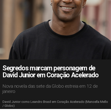
Segredos marcam personagem de
David Junior em Coração Acelerado
Nova novela das sete da Globo estreia em 12 de
janeiro
David Junior como Leandro Brasil em Coração Acelerado (Manoella Mello
/ Globo)