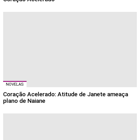
NOVELAS
Coração Acelerado: Atitude de Janete ameaça
plano de Naiane