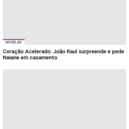
NOVELAS
Coração Acelerado: João Raul surpreende e pede
Naiane em casamento