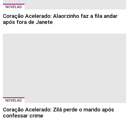
NOVELAS
Coração Acelerado: Alaorzinho faz a fila andar
após fora de Janete
NOVELAS
Coração Acelerado: Zilá perde o marido após
confessar crime