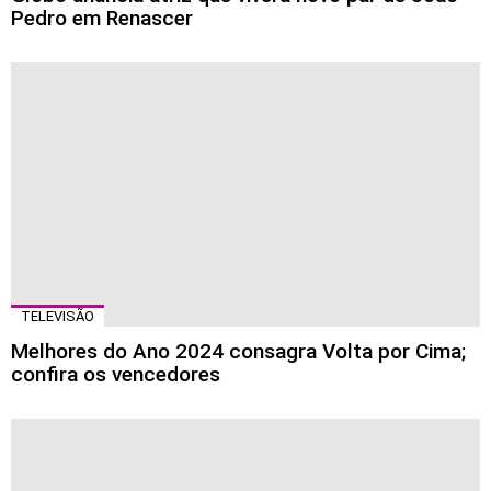
Pedro em Renascer
TELEVISÃO
Melhores do Ano 2024 consagra Volta por Cima;
confira os vencedores