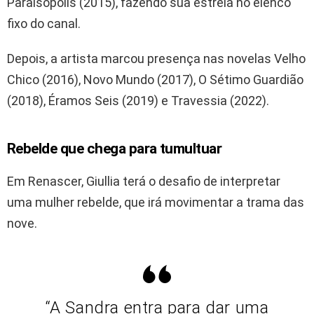
Paraisópolis (2015), fazendo sua estreia no elenco
fixo do canal.
Depois, a artista marcou presença nas novelas Velho
Chico (2016), Novo Mundo (2017), O Sétimo Guardião
(2018), Éramos Seis (2019) e Travessia (2022).
Rebelde que chega para tumultuar
Em Renascer, Giullia terá o desafio de interpretar
uma mulher rebelde, que irá movimentar a trama das
nove.
“A Sandra entra para dar uma