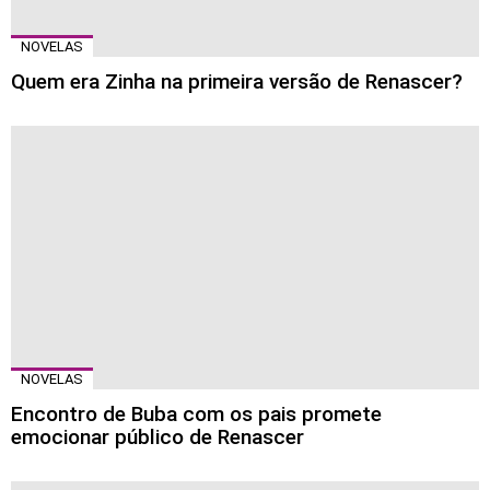
NOVELAS
Quem era Zinha na primeira versão de Renascer?
NOVELAS
Encontro de Buba com os pais promete
emocionar público de Renascer