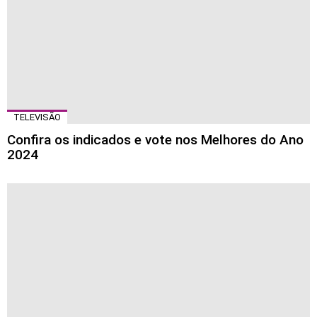
TELEVISÃO
Confira os indicados e vote nos Melhores do Ano
2024