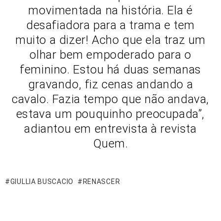
movimentada na história. Ela é
desafiadora para a trama e tem
muito a dizer! Acho que ela traz um
olhar bem empoderado para o
feminino. Estou há duas semanas
gravando, fiz cenas andando a
cavalo. Fazia tempo que não andava,
estava um pouquinho preocupada”,
adiantou em entrevista à revista
Quem.
GIULLIA BUSCACIO
RENASCER