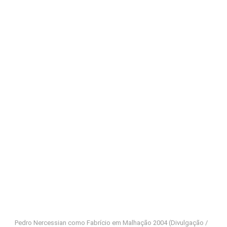
Pedro Nercessian como Fabrício em Malhação 2004 (Divulgação /