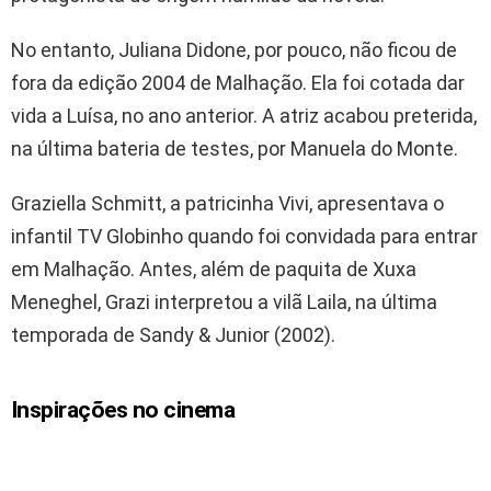
No entanto, Juliana Didone, por pouco, não ficou de
fora da edição 2004 de Malhação. Ela foi cotada dar
vida a Luísa, no ano anterior. A atriz acabou preterida,
na última bateria de testes, por Manuela do Monte.
Graziella Schmitt, a patricinha Vivi, apresentava o
infantil TV Globinho quando foi convidada para entrar
em Malhação. Antes, além de paquita de Xuxa
Meneghel, Grazi interpretou a vilã Laila, na última
temporada de Sandy & Junior (2002).
Inspirações no cinema