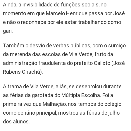
Ainda, a invisibilidade de funções sociais, no
momento em que Marcelo Henrique passa por José
e não o reconhece por ele estar trabalhando como
gari.
Também o desvio de verbas públicas, com o sumiço
da merenda das escolas de Vila Verde, fruto da
administração fraudulenta do prefeito Calixto (José
Rubens Chachá).
A trama de Vila Verde, aliás, se desenrolou durante
as férias da garotada do Múltipla Escolha. Foi a
primeira vez que Malhação, nos tempos do colégio
como cenário principal, mostrou as férias de julho
dos alunos.