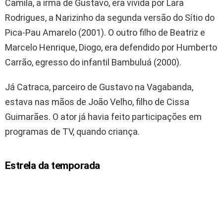
Camila, a irmã de Gustavo, era vivida por Lara
Rodrigues, a Narizinho da segunda versão do Sítio do
Pica-Pau Amarelo (2001). O outro filho de Beatriz e
Marcelo Henrique, Diogo, era defendido por Humberto
Carrão, egresso do infantil Bambuluá (2000).
Já Catraca, parceiro de Gustavo na Vagabanda,
estava nas mãos de João Velho, filho de Cissa
Guimarães. O ator já havia feito participações em
programas de TV, quando criança.
Estrela da temporada