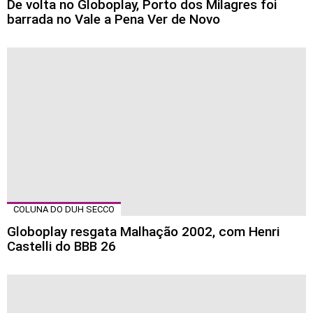
De volta no Globoplay, Porto dos Milagres foi
barrada no Vale a Pena Ver de Novo
COLUNA DO DUH SECCO
Globoplay resgata Malhação 2002, com Henri
Castelli do BBB 26