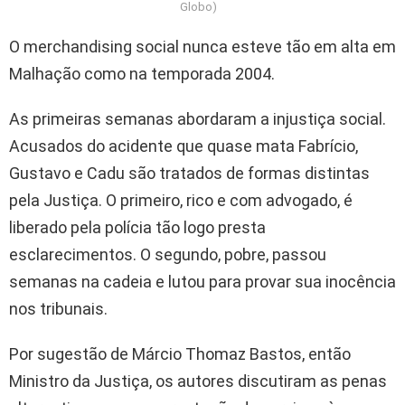
Globo)
O merchandising social nunca esteve tão em alta em
Malhação como na temporada 2004.
As primeiras semanas abordaram a injustiça social.
Acusados do acidente que quase mata Fabrício,
Gustavo e Cadu são tratados de formas distintas
pela Justiça. O primeiro, rico e com advogado, é
liberado pela polícia tão logo presta
esclarecimentos. O segundo, pobre, passou
semanas na cadeia e lutou para provar sua inocência
nos tribunais.
Por sugestão de Márcio Thomaz Bastos, então
Ministro da Justiça, os autores discutiram as penas