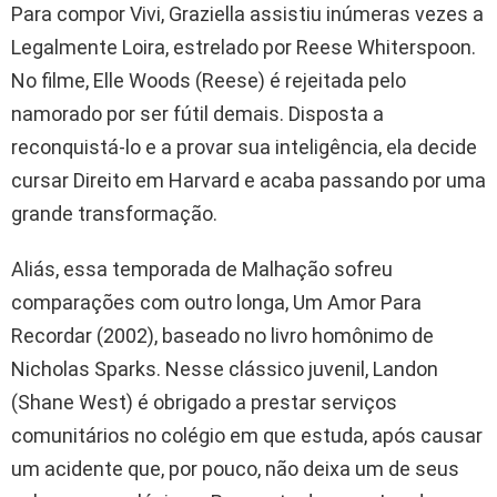
Para compor Vivi, Graziella assistiu inúmeras vezes a
Legalmente Loira, estrelado por Reese Whiterspoon.
No filme, Elle Woods (Reese) é rejeitada pelo
namorado por ser fútil demais. Disposta a
reconquistá-lo e a provar sua inteligência, ela decide
cursar Direito em Harvard e acaba passando por uma
grande transformação.
Aliás, essa temporada de Malhação sofreu
comparações com outro longa, Um Amor Para
Recordar (2002), baseado no livro homônimo de
Nicholas Sparks. Nesse clássico juvenil, Landon
(Shane West) é obrigado a prestar serviços
comunitários no colégio em que estuda, após causar
um acidente que, por pouco, não deixa um de seus