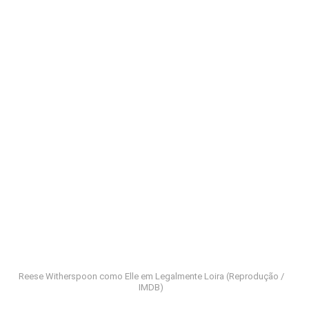
Reese Witherspoon como Elle em Legalmente Loira (Reprodução /
IMDB)