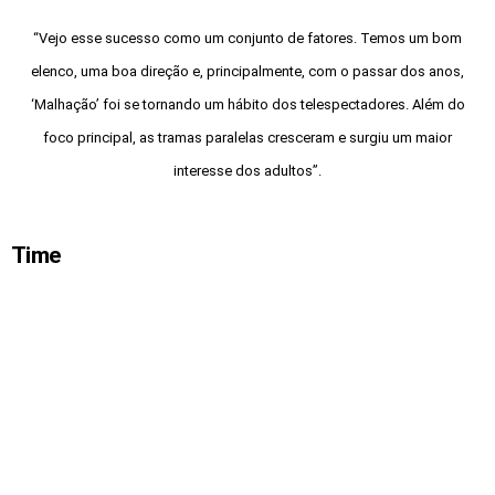
“Vejo esse sucesso como um conjunto de fatores. Temos um bom
elenco, uma boa direção e, principalmente, com o passar dos anos,
‘Malhação’ foi se tornando um hábito dos telespectadores. Além do
foco principal, as tramas paralelas cresceram e surgiu um maior
interesse dos adultos”.
Time