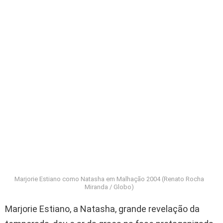
Marjorie Estiano como Natasha em Malhação 2004 (Renato Rocha
Miranda / Globo)
Marjorie Estiano, a Natasha, grande revelação da