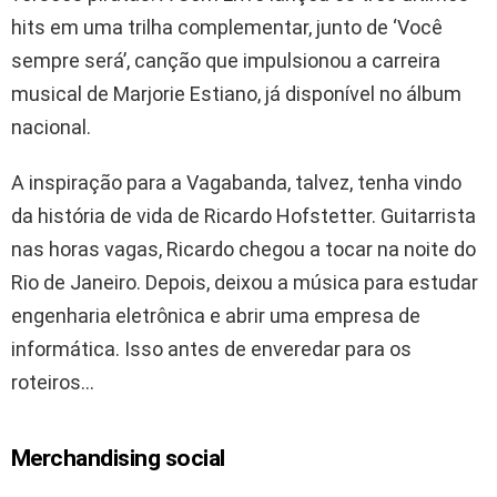
hits em uma trilha complementar, junto de ‘Você
sempre será’, canção que impulsionou a carreira
musical de Marjorie Estiano, já disponível no álbum
nacional.
A inspiração para a Vagabanda, talvez, tenha vindo
da história de vida de Ricardo Hofstetter. Guitarrista
nas horas vagas, Ricardo chegou a tocar na noite do
Rio de Janeiro. Depois, deixou a música para estudar
engenharia eletrônica e abrir uma empresa de
informática. Isso antes de enveredar para os
roteiros…
Merchandising social