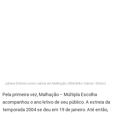
Juliana Didone como Letícia em Malhação 2004 (Kiko Cabral / Globo)
Pela primeira vez, Malhação – Múltipla Escolha
acompanhou o ano letivo de seu público. A estreia da
temporada 2004 se deu em 19 de janeiro. Até então,