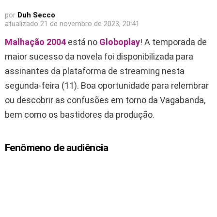
por
Duh Secco
atualizado
21 de novembro de 2023, 20:41
Malhação 2004
está no
Globoplay
! A temporada de
maior sucesso da novela foi disponibilizada para
assinantes da plataforma de streaming nesta
segunda-feira (11). Boa oportunidade para relembrar
ou descobrir as confusões em torno da Vagabanda,
bem como os bastidores da produção.
Fenômeno de audiência