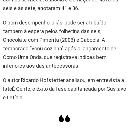
seis e às sete, anotaram 41 e 36.
O bom desempenho, aliás, pode ser atribuído
também à espera pelos folhetins das seis,
Chocolate com Pimenta (2003) e Cabocla. A
temporada “voou sozinha” após o lançamento de
Como Uma Onda, que registrava índices bem
inferiores aos das antecessoras.
O autor Ricardo Hofstetter analisou, em entrevista a
IstoÉ Gente, o êxito da fase capitaneada por Gustavo
e Letícia: