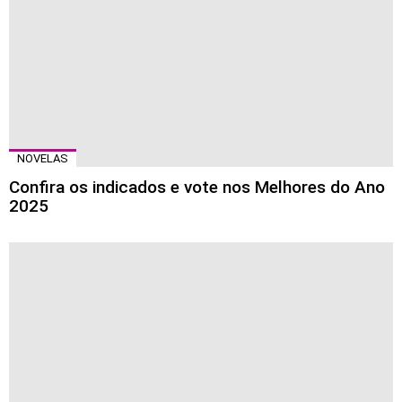
NOVELAS
Confira os indicados e vote nos Melhores do Ano
2025