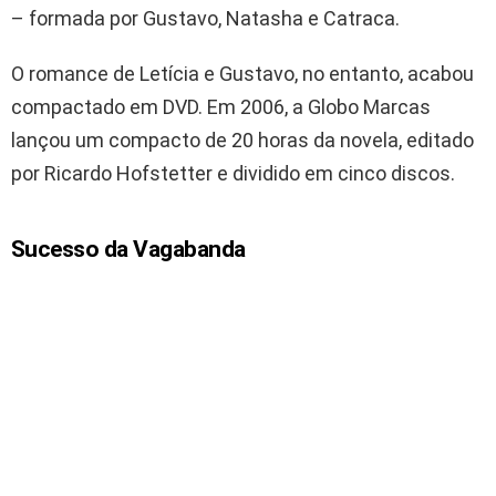
– formada por Gustavo, Natasha e Catraca.
O romance de Letícia e Gustavo, no entanto, acabou
compactado em DVD. Em 2006, a Globo Marcas
lançou um compacto de 20 horas da novela, editado
por Ricardo Hofstetter e dividido em cinco discos.
Sucesso da Vagabanda