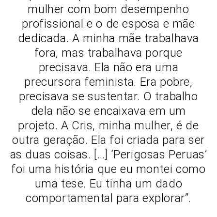
mulher com bom desempenho
profissional e o de esposa e mãe
dedicada. A minha mãe trabalhava
fora, mas trabalhava porque
precisava. Ela não era uma
precursora feminista. Era pobre,
precisava se sustentar. O trabalho
dela não se encaixava em um
projeto. A Cris, minha mulher, é de
outra geração. Ela foi criada para ser
as duas coisas. […] ‘Perigosas Peruas’
foi uma história que eu montei como
uma tese. Eu tinha um dado
comportamental para explorar”.