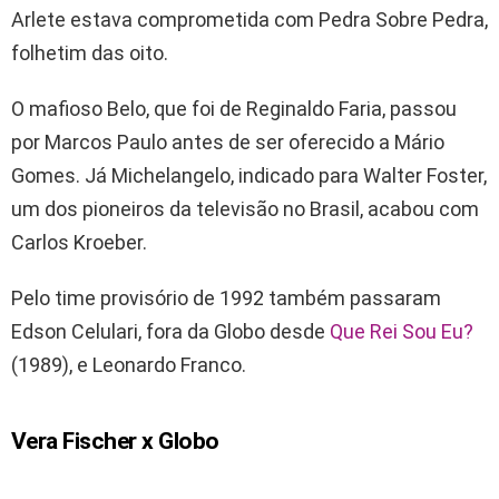
Arlete estava comprometida com Pedra Sobre Pedra,
folhetim das oito.
O mafioso Belo, que foi de Reginaldo Faria, passou
por Marcos Paulo antes de ser oferecido a Mário
Gomes. Já Michelangelo, indicado para Walter Foster,
um dos pioneiros da televisão no Brasil, acabou com
Carlos Kroeber.
Pelo time provisório de 1992 também passaram
Edson Celulari, fora da Globo desde
Que Rei Sou Eu?
(1989), e Leonardo Franco.
Vera Fischer x Globo