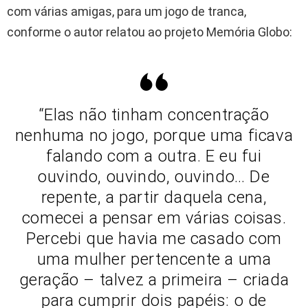
com várias amigas, para um jogo de tranca,
conforme o autor relatou ao projeto Memória Globo:
“Elas não tinham concentração
nenhuma no jogo, porque uma ficava
falando com a outra. E eu fui
ouvindo, ouvindo, ouvindo… De
repente, a partir daquela cena,
comecei a pensar em várias coisas.
Percebi que havia me casado com
uma mulher pertencente a uma
geração – talvez a primeira – criada
para cumprir dois papéis: o de