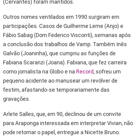
(Cervantes) foram mantidos.
Outros nomes ventilados em 1990 surgiram em
participações. Casos de Guilherme Leme (Anjo) e
Fábio Sabag (Dom Federico Visconti), semanas após
a conclusão dos trabalhos de Vamp. Também Inês
Galvão (Joaninha), que cumpriu as funções de
Fabiana Scaranzi (Joana). Fabiana, que fez carreira
como jornalista na Globo e na
Record
, sofreu um
pequeno acidente ao manusear um revólver de
festim, afastando-se temporariamente das
gravações.
Arlete Salles, que, em 90, declinou de um convite
para Araponga interessada em interpretar Vivian, não
pode retomar o papel, entregue a Nicette Bruno.