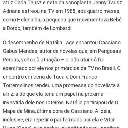
atriz Carla Tausz e neta da sonoplasta Jenny Tausz.
Adriana estreou na TV em 1988, aos quatro meses,
como Heleninha, a pequena que movimentava Bebê
a Bordo, também de Lombardi.
O desempenho de Natália Lage encantou Cassiano
Gabus Mendes, autor de novelas que, em Perigosas
Peruas, voltou à atuação – o lado ator só foi
exercitado por ele nos primórdios da TV no Brasil. O
encontro em cena de Tuca e Dom Franco
Torremolinos rendeu uma promessa do novelista à
atriz: a de que ela teria um papel na próxima
investida dele nos roteiros. Natália participou de O
Mapa da Mina, última obra de Cassiano. A ideia,
inclusive, era repetir o par formado por ela e Vitor