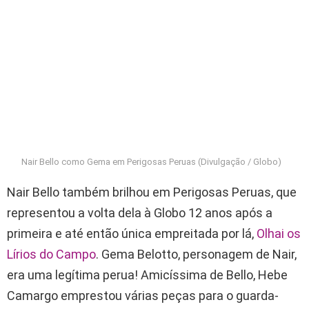
Nair Bello como Gema em Perigosas Peruas (Divulgação / Globo)
Nair Bello também brilhou em Perigosas Peruas, que
representou a volta dela à Globo 12 anos após a
primeira e até então única empreitada por lá,
Olhai os
Lírios do Campo
. Gema Belotto, personagem de Nair,
era uma legítima perua! Amicíssima de Bello, Hebe
Camargo emprestou várias peças para o guarda-