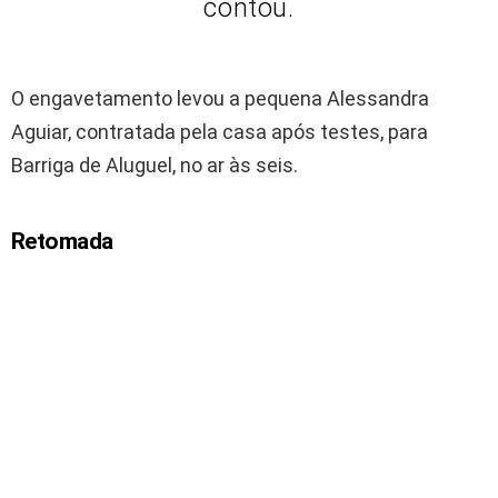
contou.
O engavetamento levou a pequena Alessandra
Aguiar, contratada pela casa após testes, para
Barriga de Aluguel, no ar às seis.
Retomada