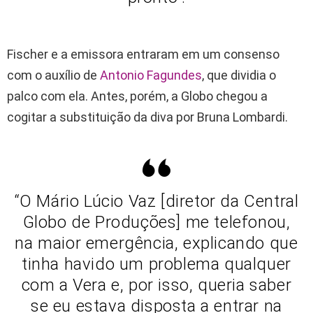
Fischer e a emissora entraram em um consenso
com o auxílio de
Antonio Fagundes
, que dividia o
palco com ela. Antes, porém, a Globo chegou a
cogitar a substituição da diva por Bruna Lombardi.
“O Mário Lúcio Vaz [diretor da Central
Globo de Produções] me telefonou,
na maior emergência, explicando que
tinha havido um problema qualquer
com a Vera e, por isso, queria saber
se eu estava disposta a entrar na