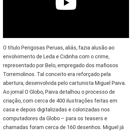
O título Perigosas Peruas, aliás, fazia alusão ao
envolvimento de Leda e Cidinha com o crime,
representado por Belo, empregado dos mafiosos
Torremolinos. Tal conceito era reforçado pela
abertura, desenvolvida pelo cartunista Miguel Paiva.
Ao jornal O Globo, Paiva detalhou o processo de
criação, com cerca de 400 ilustrações feitas em
casa e depois digitalizadas e colorizadas nos
computadores da Globo – para os teasers e
chamadas foram cerca de 160 desenhos. Miguel já