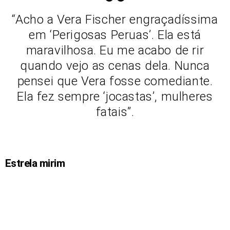
“Acho a Vera Fischer engraçadíssima
em ‘Perigosas Peruas’. Ela está
maravilhosa. Eu me acabo de rir
quando vejo as cenas dela. Nunca
pensei que Vera fosse comediante.
Ela fez sempre ‘jocastas’, mulheres
fatais”.
Estrela mirim