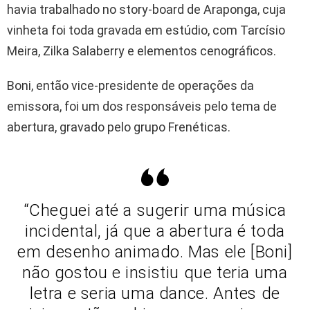
havia trabalhado no story-board de Araponga, cuja
vinheta foi toda gravada em estúdio, com Tarcísio
Meira, Zilka Salaberry e elementos cenográficos.
Boni, então vice-presidente de operações da
emissora, foi um dos responsáveis pelo tema de
abertura, gravado pelo grupo Frenéticas.
“Cheguei até a sugerir uma música
incidental, já que a abertura é toda
em desenho animado. Mas ele [Boni]
não gostou e insistiu que teria uma
letra e seria uma dance. Antes de