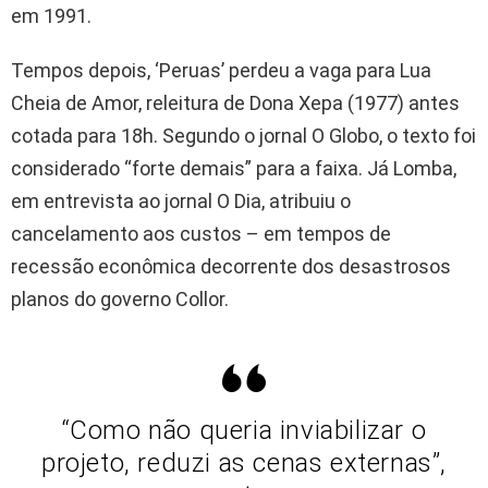
em 1991.
Tempos depois, ‘Peruas’ perdeu a vaga para Lua
Cheia de Amor, releitura de Dona Xepa (1977) antes
cotada para 18h. Segundo o jornal O Globo, o texto foi
considerado “forte demais” para a faixa. Já Lomba,
em entrevista ao jornal O Dia, atribuiu o
cancelamento aos custos – em tempos de
recessão econômica decorrente dos desastrosos
planos do governo Collor.
“Como não queria inviabilizar o
projeto, reduzi as cenas externas”,