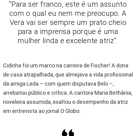
“Para ser franco, este é um assunto
com o qual eu nem me preocupo. A
Vera vai ser sempre um prato cheio
para a imprensa porque é uma
mulher linda e excelente atriz”.
Cidinha foi um marco na carreira de Fischer! A dona
de casa atrapalhada, que almejava a vida profissional
da amiga Leda – com quem disputava Belo –,
arrebatou público e crítica. A cantora Maria Bethânia,
noveleira assumida, exaltou o desempenho da atriz
em entrevista ao jornal O Globo: