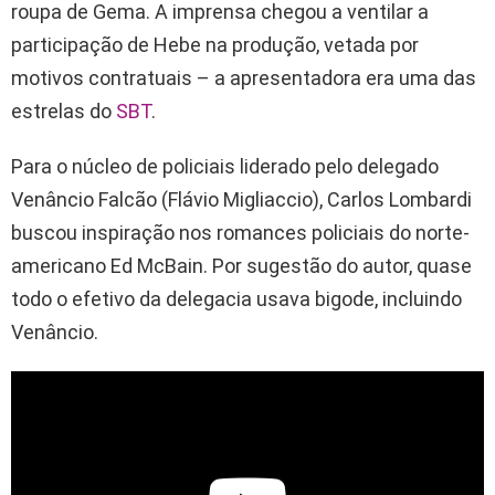
roupa de Gema. A imprensa chegou a ventilar a
participação de Hebe na produção, vetada por
motivos contratuais – a apresentadora era uma das
estrelas do
SBT
.
Para o núcleo de policiais liderado pelo delegado
Venâncio Falcão (Flávio Migliaccio), Carlos Lombardi
buscou inspiração nos romances policiais do norte-
americano Ed McBain. Por sugestão do autor, quase
todo o efetivo da delegacia usava bigode, incluindo
Venâncio.