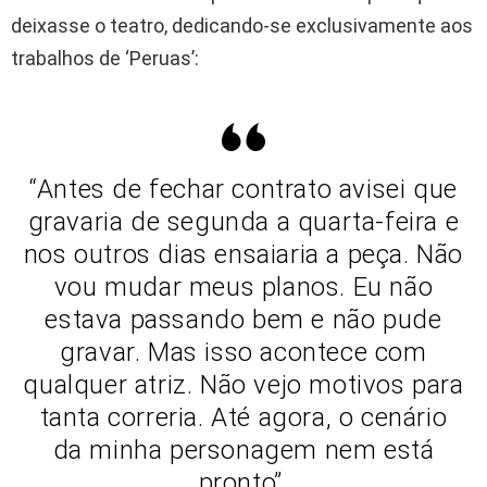
deixasse o teatro, dedicando-se exclusivamente aos
trabalhos de ‘Peruas’:
“Antes de fechar contrato avisei que
gravaria de segunda a quarta-feira e
nos outros dias ensaiaria a peça. Não
vou mudar meus planos. Eu não
estava passando bem e não pude
gravar. Mas isso acontece com
qualquer atriz. Não vejo motivos para
tanta correria. Até agora, o cenário
da minha personagem nem está
pronto”.