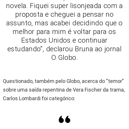
novela. Fiquei super lisonjeada com a
proposta e cheguei a pensar no
assunto, mas acabei decidindo que o
melhor para mim é voltar para os
Estados Unidos e continuar
estudando”, declarou Bruna ao jornal
O Globo.
Questionado, também pelo Globo, acerca do “temor”
sobre uma saída repentina de Vera Fischer da trama,
Carlos Lombardi foi categórico: