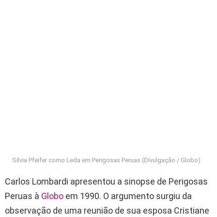
Silvia Pfeifer como Leda em Perigosas Peruas (Divulgação / Globo)
Carlos Lombardi apresentou a sinopse de Perigosas
Peruas à
Globo
em 1990. O argumento surgiu da
observação de uma reunião de sua esposa Cristiane