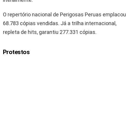
O repertório nacional de Perigosas Peruas emplacou
68.783 cópias vendidas. Já a trilha internacional,
repleta de hits, garantiu 277.331 cópias.
Protestos