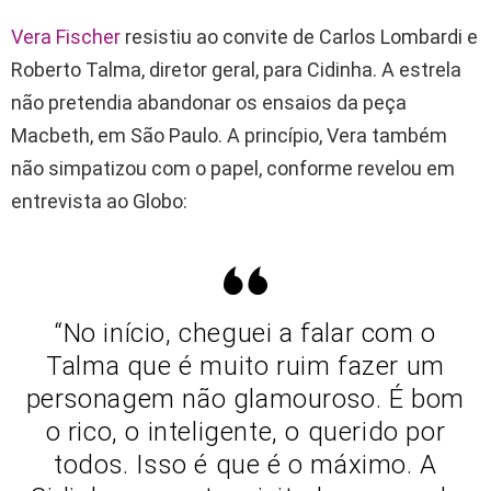
Vera Fischer
resistiu ao convite de Carlos Lombardi e
Roberto Talma, diretor geral, para Cidinha. A estrela
não pretendia abandonar os ensaios da peça
Macbeth, em São Paulo. A princípio, Vera também
não simpatizou com o papel, conforme revelou em
entrevista ao Globo:
“No início, cheguei a falar com o
Talma que é muito ruim fazer um
personagem não glamouroso. É bom
o rico, o inteligente, o querido por
todos. Isso é que é o máximo. A