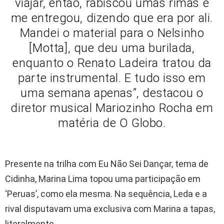
viajar, então, rabiscou umas rimas e
me entregou, dizendo que era por ali.
Mandei o material para o Nelsinho
[Motta], que deu uma burilada,
enquanto o Renato Ladeira tratou da
parte instrumental. E tudo isso em
uma semana apenas”, destacou o
diretor musical Mariozinho Rocha em
matéria de O Globo.
Presente na trilha com Eu Não Sei Dançar, tema de
Cidinha, Marina Lima topou uma participação em
‘Peruas’, como ela mesma. Na sequência, Leda e a
rival disputavam uma exclusiva com Marina a tapas,
literalmente.