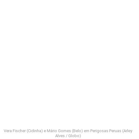
Vera Fischer (Cidinha) e Mário Gomes (Belo) em Perigosas Peruas (Arley
Alves / Globo)