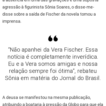
agressão à figurinista Sônia Soares, o disse-me-
disse sobre a saída de Fischer da novela tomou a
imprensa.
“Não apanhei da Vera Fischer. Essa
notícia é completamente inverídica.
Eu e a Vera somos amigas e nossa
relação sempre foi ótima”, rebateu
Sônia em matéria do Jornal do Brasil.
A deusa se manifestou na mesma publicação,
atribuindo a boataria à pressão da Globo para que ela