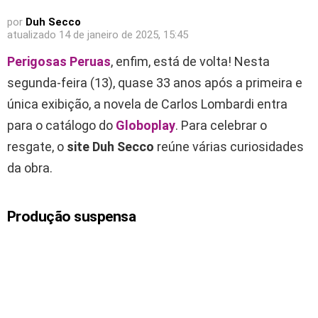
por
Duh Secco
atualizado
14 de janeiro de 2025, 15:45
Perigosas Peruas
, enfim, está de volta! Nesta
segunda-feira (13), quase 33 anos após a primeira e
única exibição, a novela de Carlos Lombardi entra
para o catálogo do
Globoplay
. Para celebrar o
resgate, o
site Duh Secco
reúne várias curiosidades
da obra.
Produção suspensa