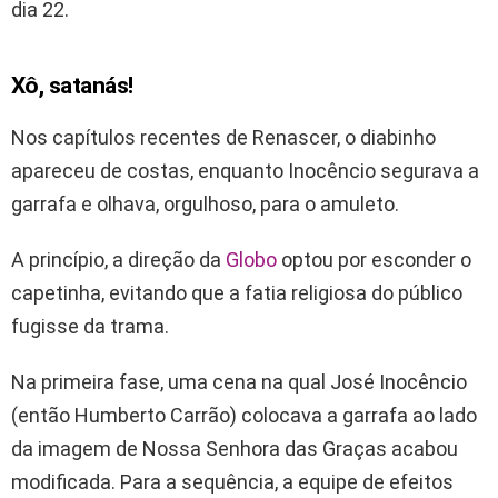
dia 22.
Xô, satanás!
Nos capítulos recentes de Renascer, o diabinho
apareceu de costas, enquanto Inocêncio segurava a
garrafa e olhava, orgulhoso, para o amuleto.
A princípio, a direção da
Globo
optou por esconder o
capetinha, evitando que a fatia religiosa do público
fugisse da trama.
Na primeira fase, uma cena na qual José Inocêncio
(então Humberto Carrão) colocava a garrafa ao lado
da imagem de Nossa Senhora das Graças acabou
modificada. Para a sequência, a equipe de efeitos