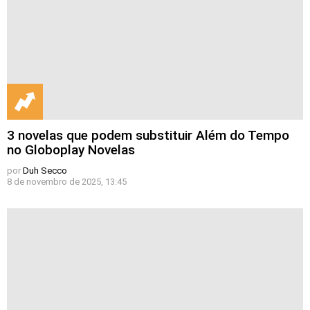
3 novelas que podem substituir Além do Tempo
no Globoplay Novelas
por
Duh Secco
8 de novembro de 2025, 13:45