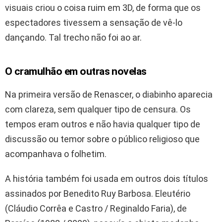
visuais criou o coisa ruim em 3D, de forma que os
espectadores tivessem a sensação de vê-lo
dançando. Tal trecho não foi ao ar.
O cramulhão em outras novelas
Na primeira versão de Renascer, o diabinho aparecia
com clareza, sem qualquer tipo de censura. Os
tempos eram outros e não havia qualquer tipo de
discussão ou temor sobre o público religioso que
acompanhava o folhetim.
A história também foi usada em outros dois títulos
assinados por Benedito Ruy Barbosa. Eleutério
(Cláudio Corrêa e Castro / Reginaldo Faria), de