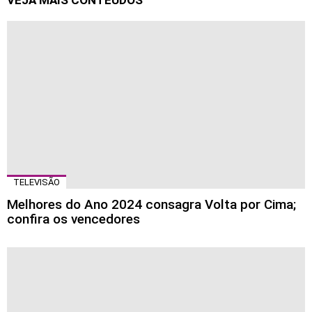
VEJA MAIS CONTEÚDOS
TELEVISÃO
Melhores do Ano 2024 consagra Volta por Cima;
confira os vencedores