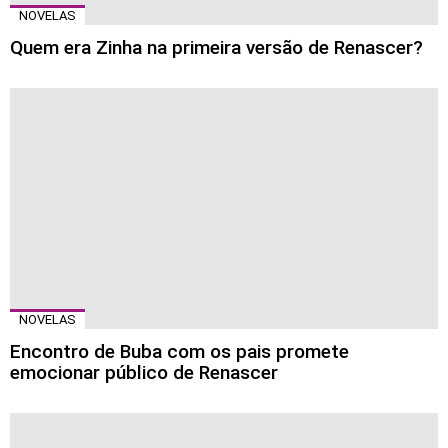
NOVELAS
Quem era Zinha na primeira versão de Renascer?
NOVELAS
Encontro de Buba com os pais promete
emocionar público de Renascer