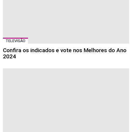
TELEVISÃO
Confira os indicados e vote nos Melhores do Ano
2024