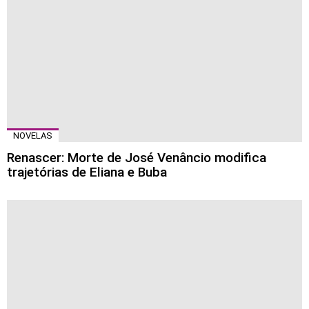
NOVELAS
Renascer: Morte de José Venâncio modifica
trajetórias de Eliana e Buba