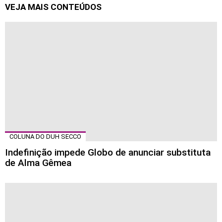
VEJA MAIS CONTEÚDOS
COLUNA DO DUH SECCO
Indefinição impede Globo de anunciar substituta
de Alma Gêmea