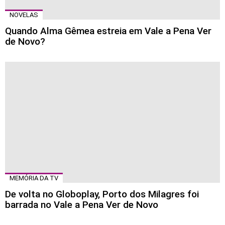
NOVELAS
Quando Alma Gêmea estreia em Vale a Pena Ver
de Novo?
MEMÓRIA DA TV
De volta no Globoplay, Porto dos Milagres foi
barrada no Vale a Pena Ver de Novo