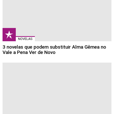
NOVELAS
3 novelas que podem substituir Alma Gêmea no
Vale a Pena Ver de Novo