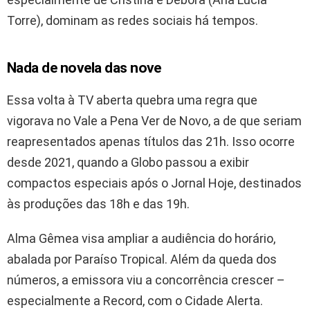
Torre), dominam as redes sociais há tempos.
Nada de novela das nove
Essa volta à TV aberta quebra uma regra que
vigorava no Vale a Pena Ver de Novo, a de que seriam
reapresentados apenas títulos das 21h. Isso ocorre
desde 2021, quando a Globo passou a exibir
compactos especiais após o Jornal Hoje, destinados
às produções das 18h e das 19h.
Alma Gêmea visa ampliar a audiência do horário,
abalada por Paraíso Tropical. Além da queda dos
números, a emissora viu a concorrência crescer –
especialmente a Record, com o Cidade Alerta.