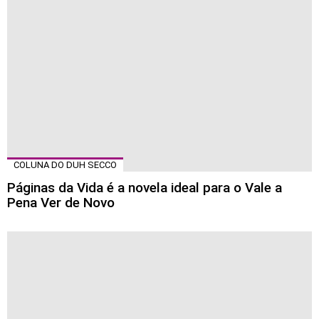
COLUNA DO DUH SECCO
Páginas da Vida é a novela ideal para o Vale a
Pena Ver de Novo