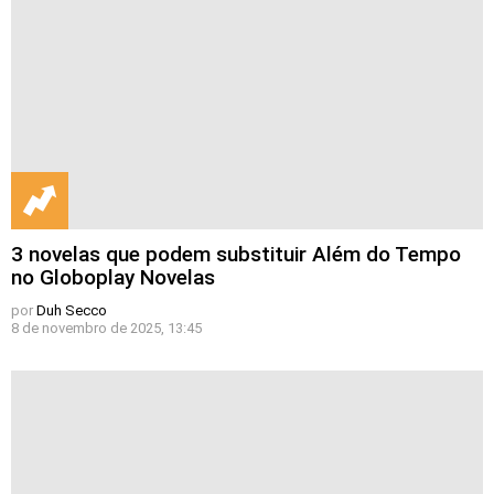
3 novelas que podem substituir Além do Tempo
no Globoplay Novelas
por
Duh Secco
8 de novembro de 2025, 13:45