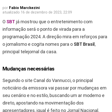
por
Fabio Marckezini
atualizado
16 de dezembro de 2023, 22:09
O
SBT
já mostrou que o entretenimento com
informação será o ponto de virada para a
programação 2024. A direção mira em reforços para
o jornalismo e cogita nomes para o
SBT Brasil
,
principal telejornal da casa.
Mudanças necessárias
Segundo o site Canal do Vannucci, o principal
noticiário da emissora vai passar por mudanças em
seu cenário e no estilo, buscando um ar moderno e
direto, apostando na movimentação dos
apresentadores, igual é feito no Jornal Nacional.