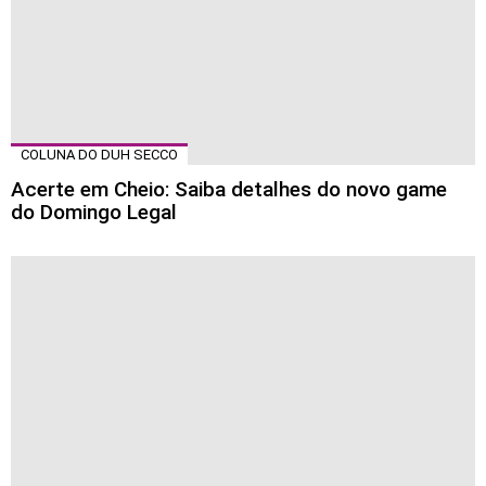
COLUNA DO DUH SECCO
Acerte em Cheio: Saiba detalhes do novo game
do Domingo Legal