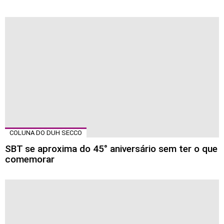
COLUNA DO DUH SECCO
SBT se aproxima do 45° aniversário sem ter o que
comemorar