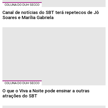
COLUNA DO DUH SECCO
Canal de notícias do SBT terá repetecos de Jô
Soares e Marília Gabriela
COLUNA DO DUH SECCO
O que o Viva a Noite pode ensinar a outras
atrações do SBT