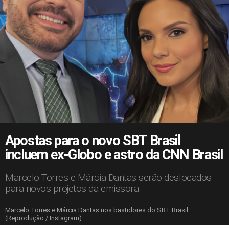
Apostas para o novo SBT Brasil
incluem ex-Globo e astro da CNN Brasil
Marcelo Torres e Márcia Dantas serão deslocados
para novos projetos da emissora
Marcelo Torres e Márcia Dantas nos bastidores do SBT Brasil
(Reprodução / Instagram)