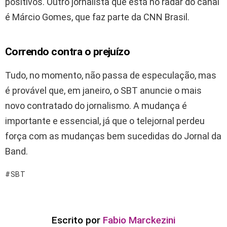
positivos. Outro jornalista que está no radar do canal
é Márcio Gomes, que faz parte da CNN Brasil.
Correndo contra o prejuízo
Tudo, no momento, não passa de especulação, mas
é provável que, em janeiro, o SBT anuncie o mais
novo contratado do jornalismo. A mudança é
importante e essencial, já que o telejornal perdeu
força com as mudanças bem sucedidas do Jornal da
Band.
SBT
Escrito por
Fabio Marckezini