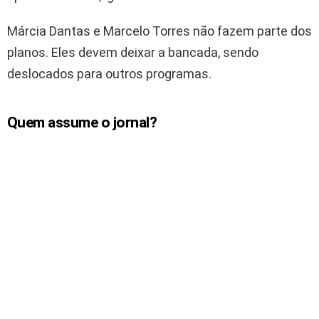
Márcia Dantas e Marcelo Torres não fazem parte dos
planos. Eles devem deixar a bancada, sendo
deslocados para outros programas.
Quem assume o jornal?