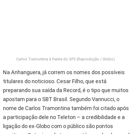
Carlos Tramontina à frente do SP2 (Reprodução / Globo)
Na Anhanguera, já correm os nomes dos possíveis
titulares do noticioso. Cesar Filho, que está
preparando sua saída da Record, é o tipo que muitos
apostam para o SBT Brasil. Segundo Vannucci, o
nome de Carlos Tramontina também foi citado após
a participação dele no Teleton – a credibilidade e a
ligação do ex-Globo com o público são pontos