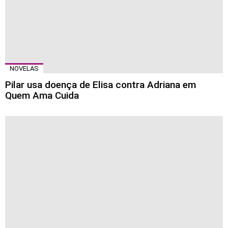
NOVELAS
Pilar usa doença de Elisa contra Adriana em
Quem Ama Cuida