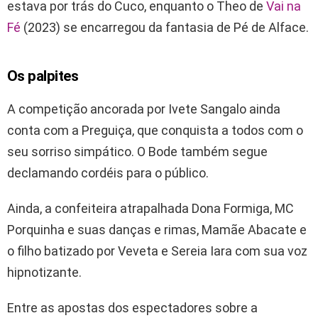
estava por trás do Cuco, enquanto o Theo de
Vai na
Fé
(2023) se encarregou da fantasia de Pé de Alface.
Os palpites
A competição ancorada por Ivete Sangalo ainda
conta com a Preguiça, que conquista a todos com o
seu sorriso simpático. O Bode também segue
declamando cordéis para o público.
Ainda, a confeiteira atrapalhada Dona Formiga, MC
Porquinha e suas danças e rimas, Mamãe Abacate e
o filho batizado por Veveta e Sereia Iara com sua voz
hipnotizante.
Entre as apostas dos espectadores sobre a