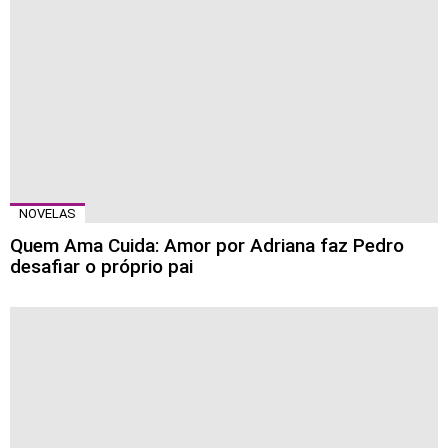
NOVELAS
Quem Ama Cuida: Amor por Adriana faz Pedro
desafiar o próprio pai