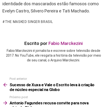
identidade dos mascarados estão famosos como
Evelyn Castro, Silvero Pereira e Tati Machado.
THE MASKED SINGER BRASIL
Escrito por
Fabio Marckezini
Fabio Marckezini é jornalista e escreve sobre televisão desde
2017. No YouTube, ele resgata a história da televisão por meio
de seu canal, o Arquivo Marckezini.
Post anterior
See
more
Sucesso de Xuxa e Vale o Escrito leva à criação
de núcleo especial na Globo
Próximo post
Antonio Fagundes recusa convite para nova