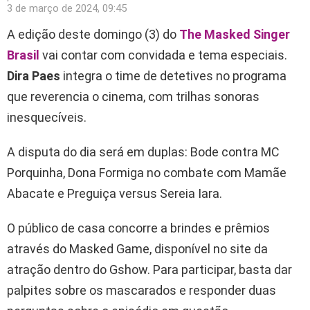
3 de março de 2024, 09:45
A edição deste domingo (3) do
The Masked Singer
Brasil
vai contar com convidada e tema especiais.
Dira Paes
integra o time de detetives no programa
que reverencia o cinema, com trilhas sonoras
inesquecíveis.
A disputa do dia será em duplas: Bode contra MC
Porquinha, Dona Formiga no combate com Mamãe
Abacate e Preguiça versus Sereia Iara.
O público de casa concorre a brindes e prêmios
através do Masked Game, disponível no site da
atração dentro do Gshow. Para participar, basta dar
palpites sobre os mascarados e responder duas