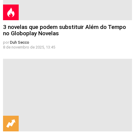
3 novelas que podem substituir Além do Tempo
no Globoplay Novelas
por
Duh Secco
8 de novembro de 2025, 13:45