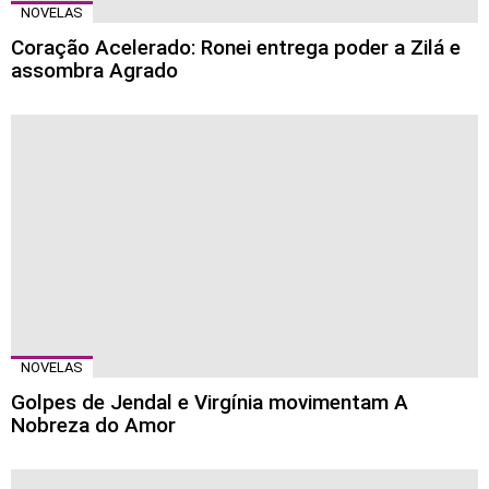
NOVELAS
Coração Acelerado: Ronei entrega poder a Zilá e
assombra Agrado
NOVELAS
Golpes de Jendal e Virgínia movimentam A
Nobreza do Amor