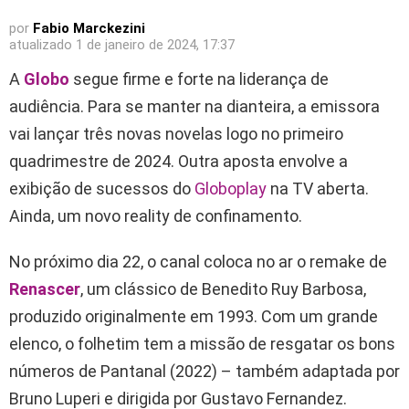
por
Fabio Marckezini
atualizado
1 de janeiro de 2024, 17:37
A
Globo
segue firme e forte na liderança de
audiência. Para se manter na dianteira, a emissora
vai lançar três novas novelas logo no primeiro
quadrimestre de 2024. Outra aposta envolve a
exibição de sucessos do
Globoplay
na TV aberta.
Ainda, um novo reality de confinamento.
No próximo dia 22, o canal coloca no ar o remake de
Renascer
, um clássico de Benedito Ruy Barbosa,
produzido originalmente em 1993. Com um grande
elenco, o folhetim tem a missão de resgatar os bons
números de Pantanal (2022) – também adaptada por
Bruno Luperi e dirigida por Gustavo Fernandez.