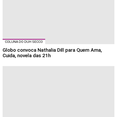
COLUNA DO DUH SECCO
Globo convoca Nathalia Dill para Quem Ama,
Cuida, novela das 21h