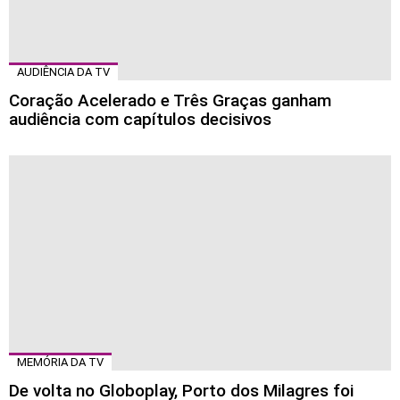
AUDIÊNCIA DA TV
Coração Acelerado e Três Graças ganham
audiência com capítulos decisivos
MEMÓRIA DA TV
De volta no Globoplay, Porto dos Milagres foi