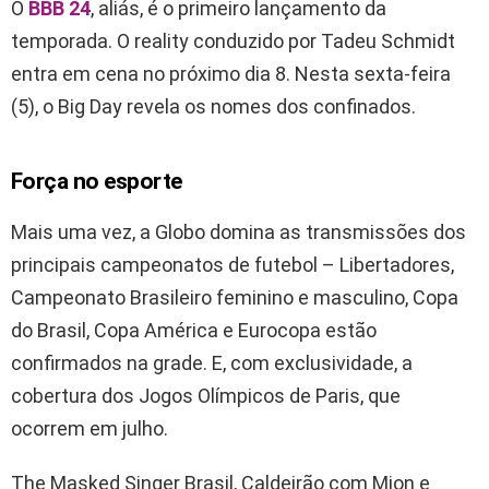
O
BBB 24
, aliás, é o primeiro lançamento da
temporada. O reality conduzido por Tadeu Schmidt
entra em cena no próximo dia 8. Nesta sexta-feira
(5), o Big Day revela os nomes dos confinados.
Força no esporte
Mais uma vez, a Globo domina as transmissões dos
principais campeonatos de futebol – Libertadores,
Campeonato Brasileiro feminino e masculino, Copa
do Brasil, Copa América e Eurocopa estão
confirmados na grade. E, com exclusividade, a
cobertura dos Jogos Olímpicos de Paris, que
ocorrem em julho.
The Masked Singer Brasil, Caldeirão com Mion e