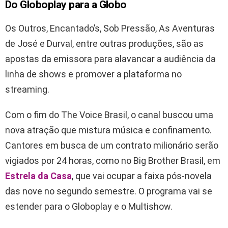
Do Globoplay para a Globo
Os Outros, Encantado’s, Sob Pressão, As Aventuras
de José e Durval, entre outras produções, são as
apostas da emissora para alavancar a audiência da
linha de shows e promover a plataforma no
streaming.
Com o fim do The Voice Brasil, o canal buscou uma
nova atração que mistura música e confinamento.
Cantores em busca de um contrato milionário serão
vigiados por 24 horas, como no Big Brother Brasil, em
Estrela da Casa
, que vai ocupar a faixa pós-novela
das nove no segundo semestre. O programa vai se
estender para o Globoplay e o Multishow.