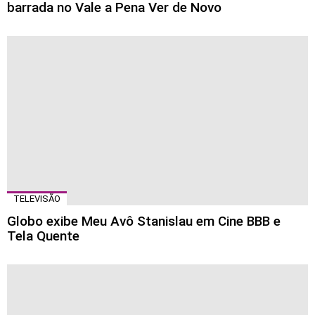
barrada no Vale a Pena Ver de Novo
TELEVISÃO
Globo exibe Meu Avô Stanislau em Cine BBB e
Tela Quente