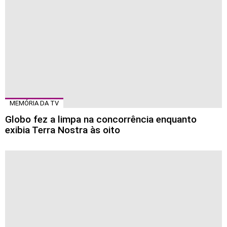
MEMÓRIA DA TV
Globo fez a limpa na concorrência enquanto
exibia Terra Nostra às oito