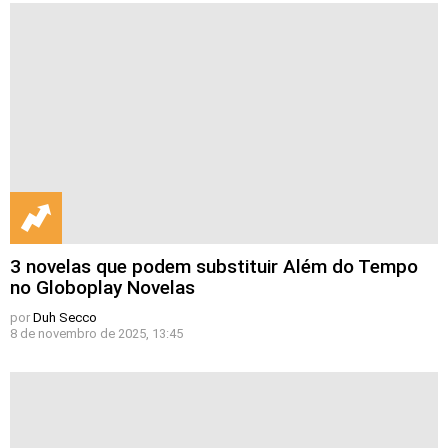
3 novelas que podem substituir Além do Tempo
no Globoplay Novelas
por
Duh Secco
8 de novembro de 2025, 13:45