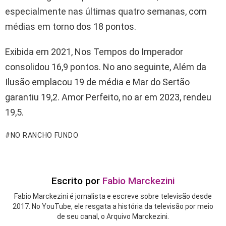
especialmente nas últimas quatro semanas, com
médias em torno dos 18 pontos.
Exibida em 2021, Nos Tempos do Imperador
consolidou 16,9 pontos. No ano seguinte, Além da
Ilusão emplacou 19 de média e Mar do Sertão
garantiu 19,2. Amor Perfeito, no ar em 2023, rendeu
19,5.
NO RANCHO FUNDO
Escrito por
Fabio Marckezini
Fabio Marckezini é jornalista e escreve sobre televisão desde
2017. No YouTube, ele resgata a história da televisão por meio
de seu canal, o Arquivo Marckezini.