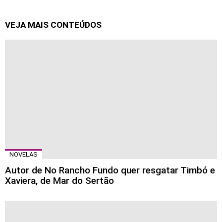
VEJA MAIS CONTEÚDOS
NOVELAS
Autor de No Rancho Fundo quer resgatar Timbó e
Xaviera, de Mar do Sertão