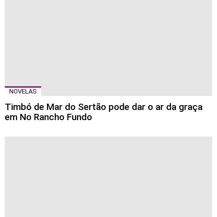
NOVELAS
Timbó de Mar do Sertão pode dar o ar da graça
em No Rancho Fundo