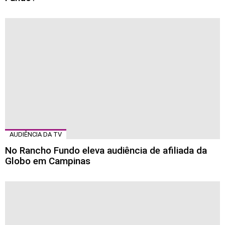
AUDIÊNCIA DA TV
No Rancho Fundo eleva audiência de afiliada da
Globo em Campinas