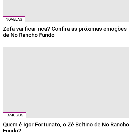
NOVELAS
Zefa vai ficar rica? Confira as próximas emoções
de No Rancho Fundo
FAMOSOS
Quem é Igor Fortunato, o Zé Beltino de No Rancho
Fundo?