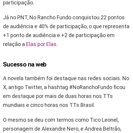
participação.
Já no PNT, No Rancho Fundo conquistou 22 pontos
de audiência e 40% de participação, o que representa
+1 ponto de audiência e +2 de participação em
relação a
Elas por Elas
.
Sucesso na web
A novela também foi destaque nas redes sociais. No
X, antigo Twitter, a hashtag #NoRanchoFundo ficou
em destaque por mais de duas horas nos TTs
mundiais e cinco horas nos TTs Brasil.
O mesmo se deu com termos como Tico Leonel,
personagem de Alexandre Nero, e Andrea Beltrão,