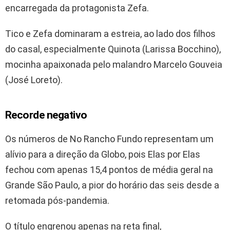
encarregada da protagonista Zefa.
Tico e Zefa dominaram a estreia, ao lado dos filhos
do casal, especialmente Quinota (Larissa Bocchino),
mocinha apaixonada pelo malandro Marcelo Gouveia
(José Loreto).
Recorde negativo
Os números de No Rancho Fundo representam um
alívio para a direção da Globo, pois Elas por Elas
fechou com apenas 15,4 pontos de média geral na
Grande São Paulo, a pior do horário das seis desde a
retomada pós-pandemia.
O título engrenou apenas na reta final,