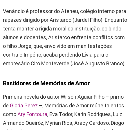
Venâncio é professor do Ateneu, colégio interno para
rapazes dirigido por Aristarco (Jardel Filho). Enquanto
tenta manter a rígida moral da instituição, coibindo
alunos e docentes, Aristarco enfrenta conflitos com
o filho Jorge, que, envolvido em manifestações
contra o Império, acaba perdendo Lívia para o
empresário Ciro Monteverde (José Augusto Branco).
Bastidores de Memórias de Amor
Primeira novela do autor Wilson Aguiar Filho – primo
de
Gloria Perez
–, Memórias de Amor reúne talentos
como
Ary Fontoura
, Eva Todor, Karin Rodrigues, Luiz
Armando Queiróz, Myrian Rios, Aracy Cardoso, Diogo