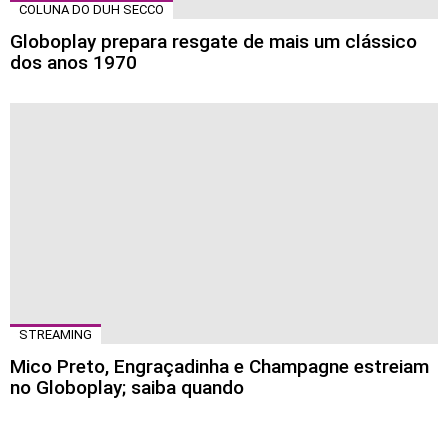
COLUNA DO DUH SECCO
Globoplay prepara resgate de mais um clássico
dos anos 1970
STREAMING
Mico Preto, Engraçadinha e Champagne estreiam
no Globoplay; saiba quando