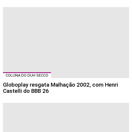
COLUNA DO DUH SECCO
Globoplay resgata Malhação 2002, com Henri
Castelli do BBB 26