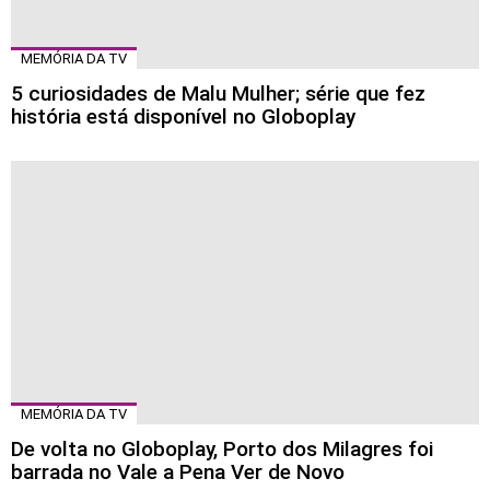
MEMÓRIA DA TV
5 curiosidades de Malu Mulher; série que fez
história está disponível no Globoplay
MEMÓRIA DA TV
De volta no Globoplay, Porto dos Milagres foi
barrada no Vale a Pena Ver de Novo