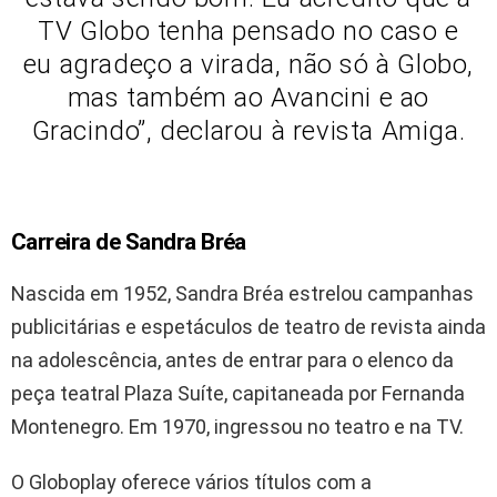
TV Globo tenha pensado no caso e
eu agradeço a virada, não só à Globo,
mas também ao Avancini e ao
Gracindo”, declarou à revista Amiga.
Carreira de Sandra Bréa
Nascida em 1952, Sandra Bréa estrelou campanhas
publicitárias e espetáculos de teatro de revista ainda
na adolescência, antes de entrar para o elenco da
peça teatral Plaza Suíte, capitaneada por Fernanda
Montenegro. Em 1970, ingressou no teatro e na TV.
O Globoplay oferece vários títulos com a