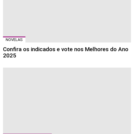
NOVELAS
Confira os indicados e vote nos Melhores do Ano
2025