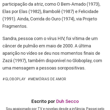
participação da atriz, como O Bem-Amado (1973),
Elas por Elas (1982), Bambolê (1987) e Felicidade
(1991). Ainda, Corrida do Ouro (1974), via Projeto
Fragmentos.
Sandra, pessoa com o vírus HIV, foi vítima de um
câncer de pulmão em maio de 2000. A última
aparição no vídeo se deu nos momentos finais de
Zazá (1997), também disponível no Globoplay, com
uma mensagem a pessoas soropositivas.
GLOBOPLAY
MEMÓRIAS DE AMOR
Escrito por
Duh Secco
Sou apaixonado por TV e novelas desde a infância. Passei pelo