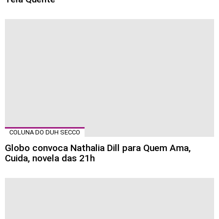
COLUNA DO DUH SECCO
Globo convoca Nathalia Dill para Quem Ama,
Cuida, novela das 21h