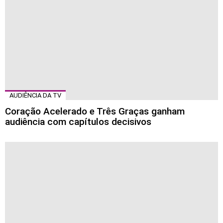
AUDIÊNCIA DA TV
Coração Acelerado e Três Graças ganham
audiência com capítulos decisivos