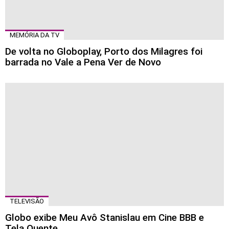
MEMÓRIA DA TV
De volta no Globoplay, Porto dos Milagres foi
barrada no Vale a Pena Ver de Novo
TELEVISÃO
Globo exibe Meu Avô Stanislau em Cine BBB e
Tela Quente