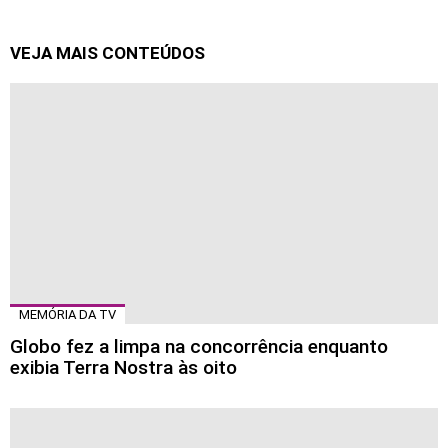
VEJA MAIS CONTEÚDOS
MEMÓRIA DA TV
Globo fez a limpa na concorrência enquanto
exibia Terra Nostra às oito