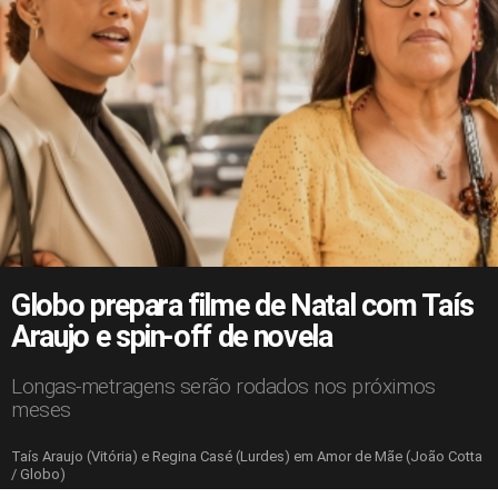
Globo prepara filme de Natal com Taís
Araujo e spin-off de novela
Longas-metragens serão rodados nos próximos
meses
Taís Araujo (Vitória) e Regina Casé (Lurdes) em Amor de Mãe (João Cotta
/ Globo)