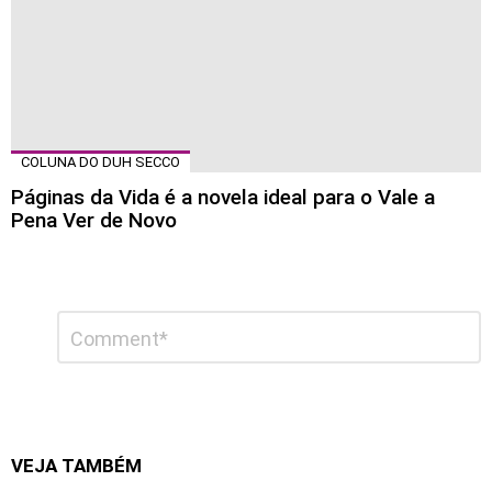
COLUNA DO DUH SECCO
Páginas da Vida é a novela ideal para o Vale a
Pena Ver de Novo
Deixe
Comentário
*
um
comentário
VEJA TAMBÉM