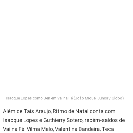
Isacque Lopes como Ben em Vai na Fé (João Miguel Júnior / Globo)
Além de Taís Araujo, Ritmo de Natal conta com
Isacque Lopes e Guthierry Sotero, recém-saídos de
Vai na Fé. Vilma Melo, Valentina Bandeira, Teca