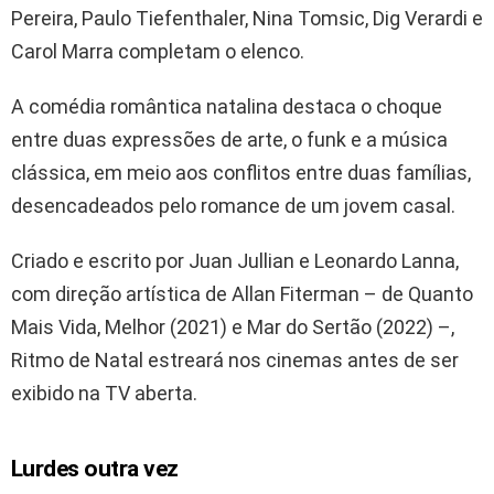
Pereira, Paulo Tiefenthaler, Nina Tomsic, Dig Verardi e
Carol Marra completam o elenco.
A comédia romântica natalina destaca o choque
entre duas expressões de arte, o funk e a música
clássica, em meio aos conflitos entre duas famílias,
desencadeados pelo romance de um jovem casal.
Criado e escrito por Juan Jullian e Leonardo Lanna,
com direção artística de Allan Fiterman – de Quanto
Mais Vida, Melhor (2021) e Mar do Sertão (2022) –,
Ritmo de Natal estreará nos cinemas antes de ser
exibido na TV aberta.
Lurdes outra vez