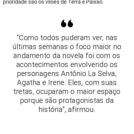
prioridade são os vilões de Terra e Paixão.
“Como todos puderam ver, nas
últimas semanas o foco maior no
andamento da novela foi com os
acontecimentos envolvendo os
personagens Antônio La Selva,
Agatha e Irene. Eles, com suas
tretas, ocuparam o maior espaço
porque são protagonistas da
história”, afirmou.