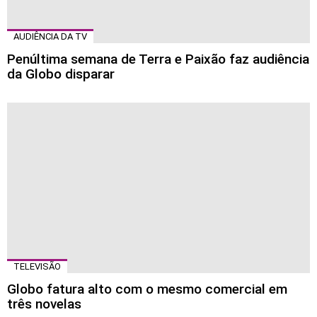
AUDIÊNCIA DA TV
Penúltima semana de Terra e Paixão faz audiência
da Globo disparar
TELEVISÃO
Globo fatura alto com o mesmo comercial em
três novelas