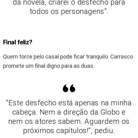
da novela, criarei o desfecho para
todos os personagens”.
Final feliz?
Quem torce pelo casal pode ficar tranquilo. Carrasco
promete um final digno para as duas.
“Este desfecho está apenas na minha
cabeça. Nem a direção da Globo e
nem os atores sabem. Aguardem os
próximos capítulos!”, pediu.