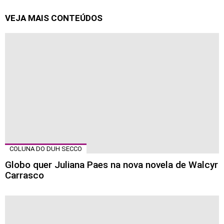
VEJA MAIS CONTEÚDOS
COLUNA DO DUH SECCO
Globo quer Juliana Paes na nova novela de Walcyr
Carrasco