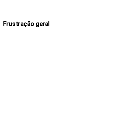
Frustração geral