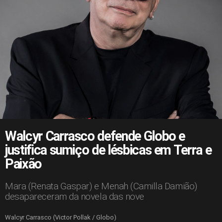
Walcyr Carrasco defende Globo e
justifica sumiço de lésbicas em Terra e
Paixão
Mara (Renata Gaspar) e Menah (Camilla Damião)
desapareceram da novela das nove
Walcyr Carrasco (Victor Pollak / Globo)