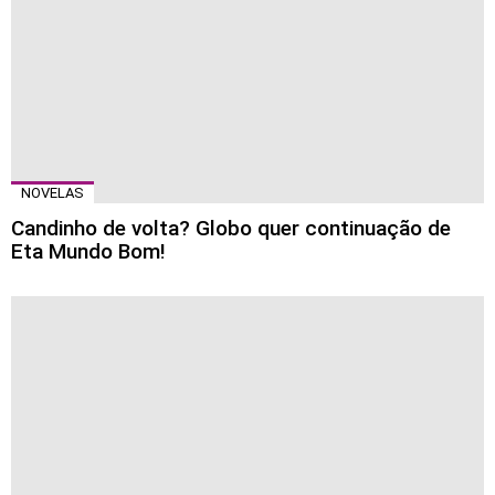
NOVELAS
Candinho de volta? Globo quer continuação de
Eta Mundo Bom!