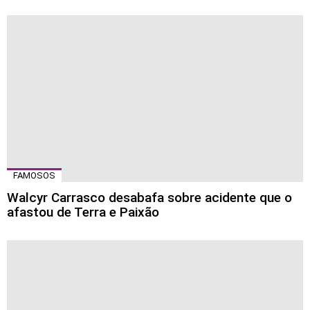
FAMOSOS
Walcyr Carrasco desabafa sobre acidente que o
afastou de Terra e Paixão