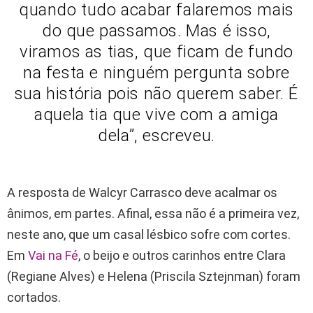
quando tudo acabar falaremos mais
do que passamos. Mas é isso,
viramos as tias, que ficam de fundo
na festa e ninguém pergunta sobre
sua história pois não querem saber. É
aquela tia que vive com a amiga
dela”, escreveu.
A resposta de Walcyr Carrasco deve acalmar os
ânimos, em partes. Afinal, essa não é a primeira vez,
neste ano, que um casal lésbico sofre com cortes.
Em
Vai na Fé
, o beijo e outros carinhos entre Clara
(Regiane Alves) e Helena (Priscila Sztejnman) foram
cortados.