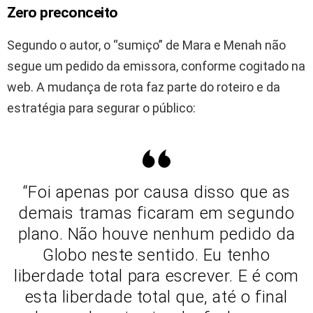
Zero preconceito
Segundo o autor, o “sumiço” de Mara e Menah não
segue um pedido da emissora, conforme cogitado na
web. A mudança de rota faz parte do roteiro e da
estratégia para segurar o público:
“Foi apenas por causa disso que as
demais tramas ficaram em segundo
plano. Não houve nenhum pedido da
Globo neste sentido. Eu tenho
liberdade total para escrever. E é com
esta liberdade total que, até o final