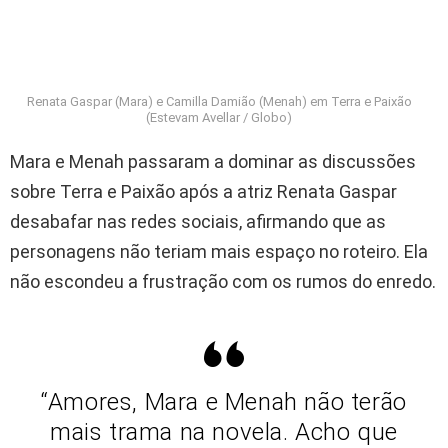
Renata Gaspar (Mara) e Camilla Damião (Menah) em Terra e Paixão
(Estevam Avellar / Globo)
Mara e Menah passaram a dominar as discussões
sobre Terra e Paixão após a atriz Renata Gaspar
desabafar nas redes sociais, afirmando que as
personagens não teriam mais espaço no roteiro. Ela
não escondeu a frustração com os rumos do enredo.
“Amores, Mara e Menah não terão
mais trama na novela. Acho que