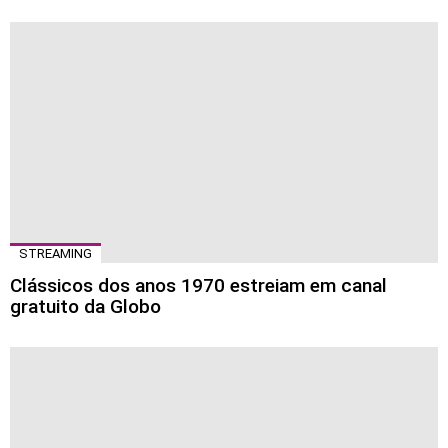
STREAMING
Clássicos dos anos 1970 estreiam em canal
gratuito da Globo