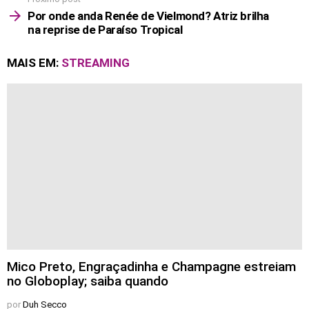
Por onde anda Renée de Vielmond? Atriz brilha
na reprise de Paraíso Tropical
MAIS EM:
STREAMING
Mico Preto, Engraçadinha e Champagne estreiam
no Globoplay; saiba quando
por
Duh Secco