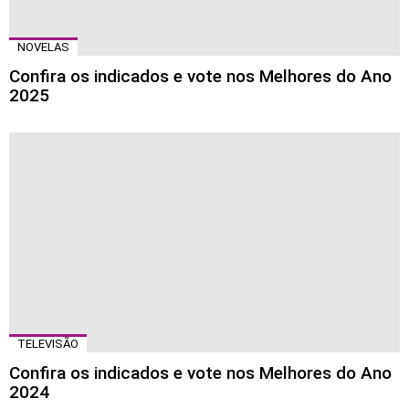
NOVELAS
Confira os indicados e vote nos Melhores do Ano
2025
TELEVISÃO
Confira os indicados e vote nos Melhores do Ano
2024