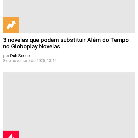
3 novelas que podem substituir Além do Tempo
no Globoplay Novelas
por
Duh Secco
8 de novembro de 2025, 13:45