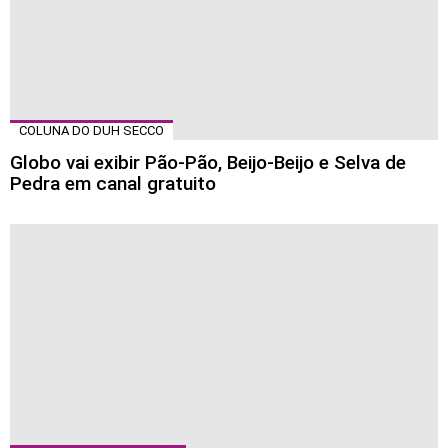
COLUNA DO DUH SECCO
Globo vai exibir Pão-Pão, Beijo-Beijo e Selva de
Pedra em canal gratuito