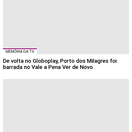
MEMÓRIA DA TV
De volta no Globoplay, Porto dos Milagres foi
barrada no Vale a Pena Ver de Novo