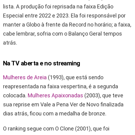
lista. A produção foi reprisada na faixa Edição
Especial entre 2022 e 2023. Ela foi responsável por
manter a Globo à frente da Record no horário; a faixa,
cabe lembrar, sofria com o Balanço Geral tempos
atrás.
Na TV aberta e no streaming
Mulheres de Areia
(1993), que está sendo
reapresentada na faixa vespertina, é a segunda
colocada.
Mulheres Apaixonadas
(2003), que teve
sua reprise em Vale a Pena Ver de Novo finalizada
dias atrás, ficou com a medalha de bronze.
O ranking segue com O Clone (2001), que foi