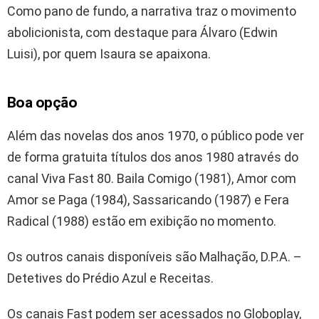
Como pano de fundo, a narrativa traz o movimento
abolicionista, com destaque para Álvaro (Edwin
Luisi), por quem Isaura se apaixona.
Boa opção
Além das novelas dos anos 1970, o público pode ver
de forma gratuita títulos dos anos 1980 através do
canal Viva Fast 80. Baila Comigo (1981), Amor com
Amor se Paga (1984), Sassaricando (1987) e Fera
Radical (1988) estão em exibição no momento.
Os outros canais disponíveis são Malhação, D.P.A. –
Detetives do Prédio Azul e Receitas.
Os canais Fast podem ser acessados no Globoplay,