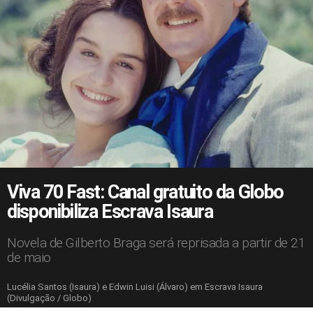
Viva 70 Fast: Canal gratuito da Globo
disponibiliza Escrava Isaura
Novela de Gilberto Braga será reprisada a partir de 21
de maio
Lucélia Santos (Isaura) e Edwin Luisi (Álvaro) em Escrava Isaura
(Divulgação / Globo)