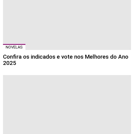
NOVELAS
Confira os indicados e vote nos Melhores do Ano
2025