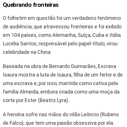
Quebrando fronteiras
O folhetim em questão foi um verdadeiro fenômeno
de audiência, que atravessou fronteiras e foi exibido
em 104 países, como Alemanha, Suíça, Cuba e Itália.
Lucélia Santos, responsável pelo papel-título, virou
celebridade na China.
Baseada na obra de Bernardo Guimarães, Escrava
Isaura mostra a luta de Isaura, filha de um feitor e de
uma escrava e, por isso, mantida como cativa pela
família Almeida, embora criada como uma moça da
corte por Ester (Beatriz Lyra).
A heroína sofre nas mãos do vilão Leôncio (Rubens
de Falco), que tem uma paixão obsessiva por ela.