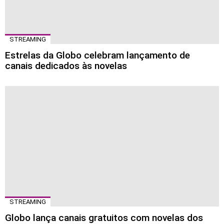
STREAMING
Estrelas da Globo celebram lançamento de
canais dedicados às novelas
STREAMING
Globo lança canais gratuitos com novelas dos