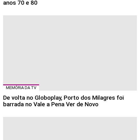
anos 70 e 80
MEMÓRIA DA TV
De volta no Globoplay, Porto dos Milagres foi
barrada no Vale a Pena Ver de Novo