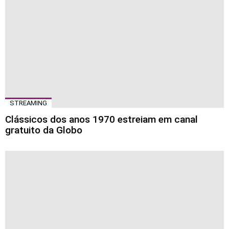
STREAMING
Clássicos dos anos 1970 estreiam em canal
gratuito da Globo