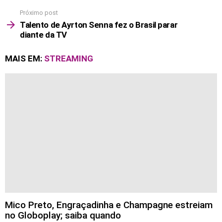
Próximo post
Talento de Ayrton Senna fez o Brasil parar
diante da TV
MAIS EM:
STREAMING
Mico Preto, Engraçadinha e Champagne estreiam
no Globoplay; saiba quando