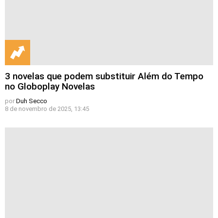
3 novelas que podem substituir Além do Tempo
no Globoplay Novelas
por
Duh Secco
8 de novembro de 2025, 13:45