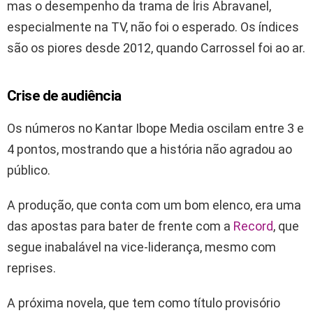
mas o desempenho da trama de Íris Abravanel,
especialmente na TV, não foi o esperado. Os índices
são os piores desde 2012, quando Carrossel foi ao ar.
Crise de audiência
Os números no Kantar Ibope Media oscilam entre 3 e
4 pontos, mostrando que a história não agradou ao
público.
A produção, que conta com um bom elenco, era uma
das apostas para bater de frente com a
Record
, que
segue inabalável na vice-liderança, mesmo com
reprises.
A próxima novela, que tem como título provisório