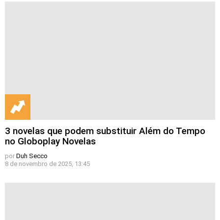
3 novelas que podem substituir Além do Tempo
no Globoplay Novelas
por
Duh Secco
8 de novembro de 2025, 13:45