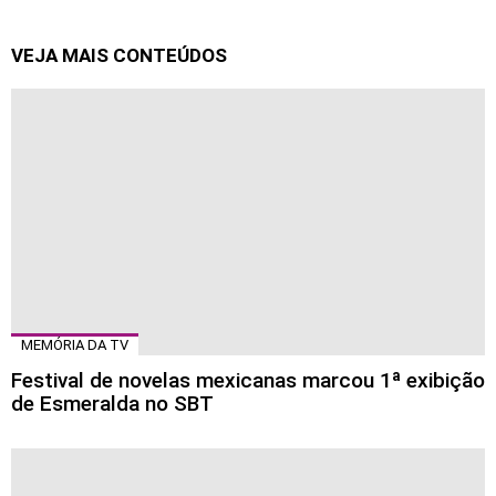
VEJA MAIS CONTEÚDOS
MEMÓRIA DA TV
Festival de novelas mexicanas marcou 1ª exibição
de Esmeralda no SBT