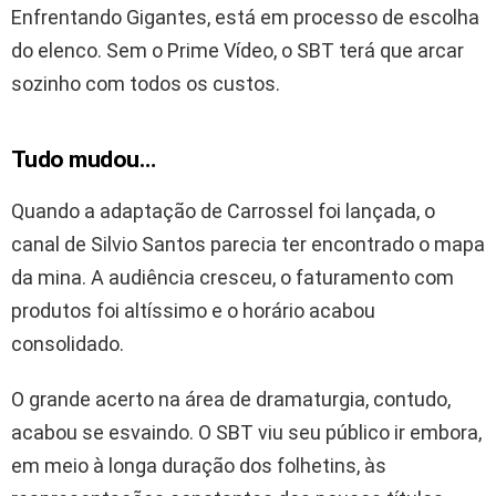
Enfrentando Gigantes, está em processo de escolha
do elenco. Sem o Prime Vídeo, o SBT terá que arcar
sozinho com todos os custos.
Tudo mudou…
Quando a adaptação de Carrossel foi lançada, o
canal de Silvio Santos parecia ter encontrado o mapa
da mina. A audiência cresceu, o faturamento com
produtos foi altíssimo e o horário acabou
consolidado.
O grande acerto na área de dramaturgia, contudo,
acabou se esvaindo. O SBT viu seu público ir embora,
em meio à longa duração dos folhetins, às