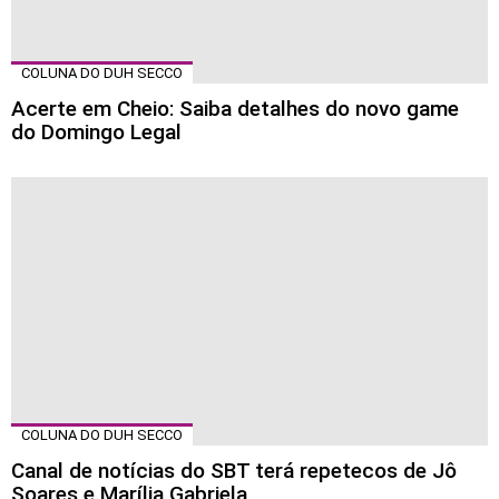
COLUNA DO DUH SECCO
Acerte em Cheio: Saiba detalhes do novo game
do Domingo Legal
COLUNA DO DUH SECCO
Canal de notícias do SBT terá repetecos de Jô
Soares e Marília Gabriela