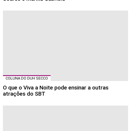
COLUNA DO DUH SECCO
O que o Viva a Noite pode ensinar a outras
atrações do SBT