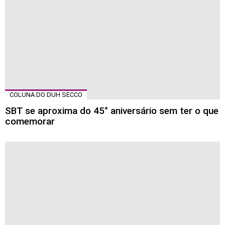
COLUNA DO DUH SECCO
SBT se aproxima do 45° aniversário sem ter o que
comemorar