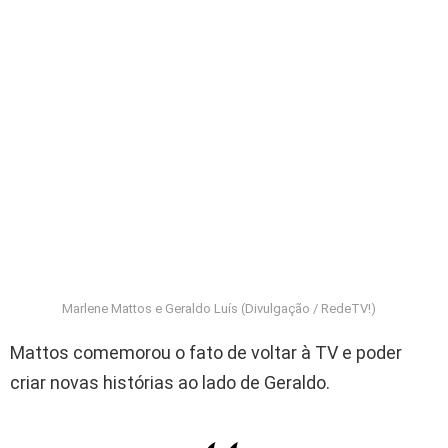
Marlene Mattos e Geraldo Luís (Divulgação / RedeTV!)
Mattos comemorou o fato de voltar à TV e poder
criar novas histórias ao lado de Geraldo.