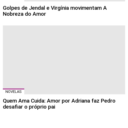
Golpes de Jendal e Virgínia movimentam A
Nobreza do Amor
NOVELAS
Quem Ama Cuida: Amor por Adriana faz Pedro
desafiar o próprio pai