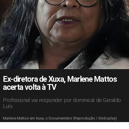
Ex-diretora de Xuxa, Marlene Mattos
acerta volta à TV
Profissional vai responder por dominical de Geraldo
Luís
Marlene Mattos em Xuxa, o Documentário (Reprodução / Globoplay)