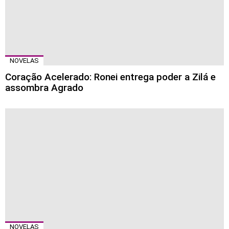
NOVELAS
Coração Acelerado: Ronei entrega poder a Zilá e
assombra Agrado
NOVELAS