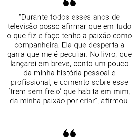
“Durante todos esses anos de
televisão posso afirmar que em tudo
o que fiz e faço tenho a paixão como
companheira. Ela que desperta a
garra que me é peculiar. No livro, que
lançarei em breve, conto um pouco
da minha história pessoal e
profissional, e comento sobre esse
‘trem sem freio’ que habita em mim,
da minha paixão por criar”, afirmou.