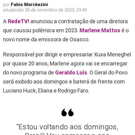
por
Fabio Marckezini
atualizado
30 de novembro de 2023, 23:49
A
RedeTV!
anunciou a contratação de uma diretora
que causou polêmica em 2023.
Marlene Mattos
é o
novo nome da emissora de Osasco.
Responsável por dirigir e empresariar Xuxa Meneghel
por quase 20 anos, Marlene agora vai se encarregar
do novo programa de
Geraldo Luís
. O Geral do Povo
será exibido aos domingos e baterá de frente com
Luciano Huck, Eliana e Rodrigo Faro.
“Estou voltando aos domingos,