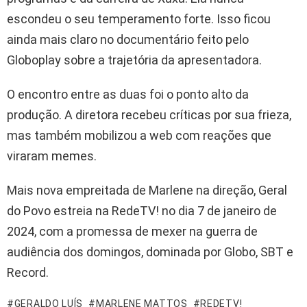
escondeu o seu temperamento forte. Isso ficou
ainda mais claro no documentário feito pelo
Globoplay sobre a trajetória da apresentadora.
O encontro entre as duas foi o ponto alto da
produção. A diretora recebeu críticas por sua frieza,
mas também mobilizou a web com reações que
viraram memes.
Mais nova empreitada de Marlene na direção, Geral
do Povo estreia na RedeTV! no dia 7 de janeiro de
2024, com a promessa de mexer na guerra de
audiência dos domingos, dominada por Globo, SBT e
Record.
GERALDO LUÍS
MARLENE MATTOS
REDETV!