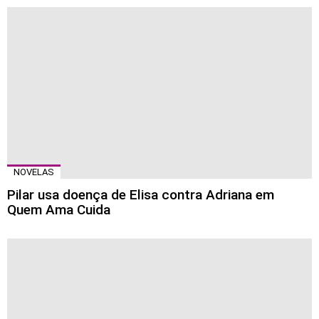
NOVELAS
Pilar usa doença de Elisa contra Adriana em
Quem Ama Cuida