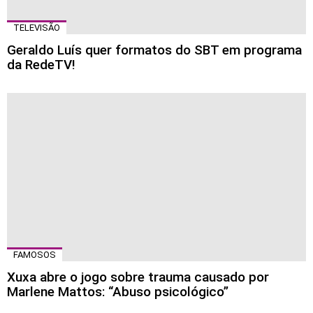
TELEVISÃO
Geraldo Luís quer formatos do SBT em programa
da RedeTV!
FAMOSOS
Xuxa abre o jogo sobre trauma causado por
Marlene Mattos: “Abuso psicológico”