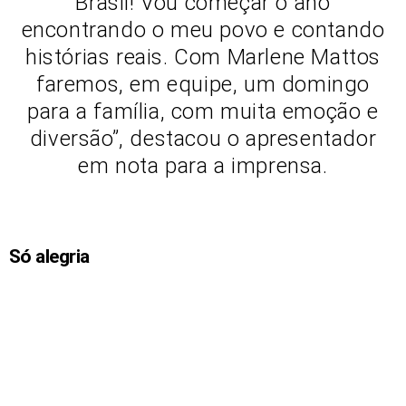
Brasil! Vou começar o ano
encontrando o meu povo e contando
histórias reais. Com Marlene Mattos
faremos, em equipe, um domingo
para a família, com muita emoção e
diversão”, destacou o apresentador
em nota para a imprensa.
Só alegria