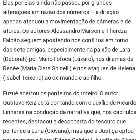
Elas por Elas ainda não passou por grandes
alterações em razão dos números – a direção
apenas atenuou a movimentação de câmeras e de
atores. Os autores Alessandro Marson e Thereza
Falcão seguem apostando nos conflitos em torno
das sete amigas, especialmente na paixão de Lara
(Deborah) por Mário Fofoca (Lázaro), nos dilemas de
Renée (Maria Clara Spinelli) e nos ataques de Helena
(Isabel Teixeira) ao ex-marido e ao filho.
Fuzuê acertou os ponteiros do roteiro. O autor
Gustavo Reiz está contando com o auxílio de Ricardo
Linhares na condução da narrativa que, nos capítulos
recentes, destacou a descoberta do tesouro que
pertence a Luna (Giovana), mas que a Justiça optou