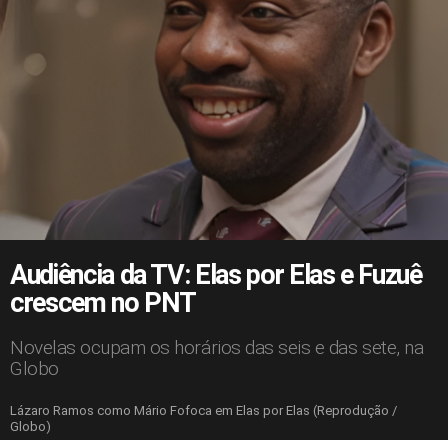
Audiência da TV: Elas por Elas e Fuzuê
crescem no PNT
Novelas ocupam os horários das seis e das sete, na
Globo
Lázaro Ramos como Mário Fofoca em Elas por Elas (Reprodução /
Globo)