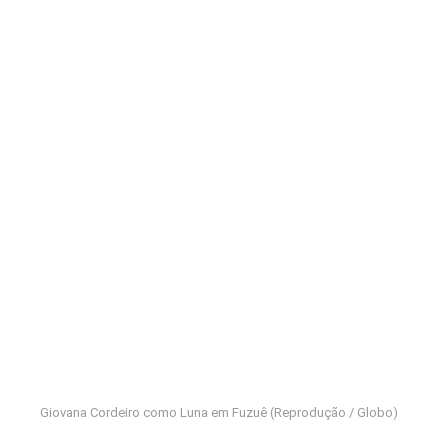
Giovana Cordeiro como Luna em Fuzuê (Reprodução / Globo)