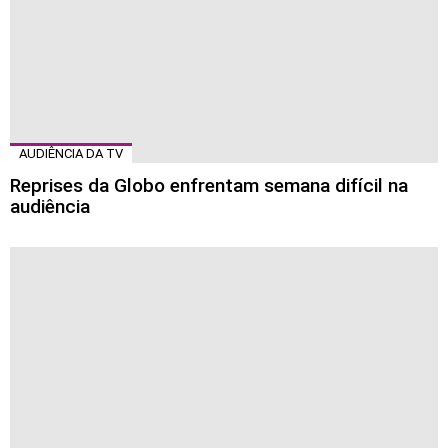
AUDIÊNCIA DA TV
Reprises da Globo enfrentam semana difícil na
audiência