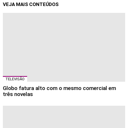
VEJA MAIS CONTEÚDOS
TELEVISÃO
Globo fatura alto com o mesmo comercial em
três novelas