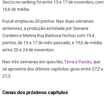
Secco no ranking foi entre 13 e 17 de novembro, com
16,6 de média.
Fuzuê emplacou 20 pontos. Nas duas semanas
anteriores, a produção estrelada por Giovana
Cordeiro e Marina Ruy Barbosa fechou com 19,4
pontos, de 13 a 17 do mês passado, e 19,6 de média,
entre 20 e 24 de novembro.
Nas três semanas em questão,
Terra e Paixão
, que
se aproxima dos últimos capítulos, girou entre 27,2 e
27,3.
Cenas dos próximos capítulos