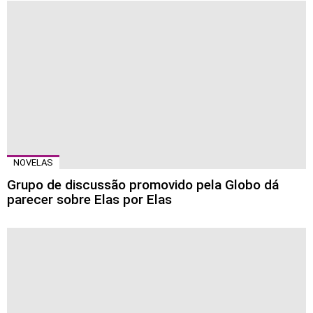
NOVELAS
Grupo de discussão promovido pela Globo dá
parecer sobre Elas por Elas