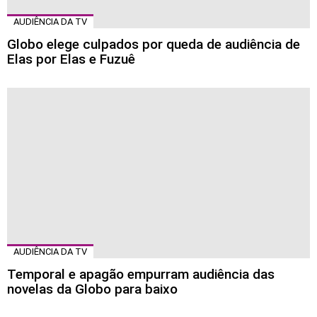
AUDIÊNCIA DA TV
Globo elege culpados por queda de audiência de
Elas por Elas e Fuzuê
AUDIÊNCIA DA TV
Temporal e apagão empurram audiência das
novelas da Globo para baixo