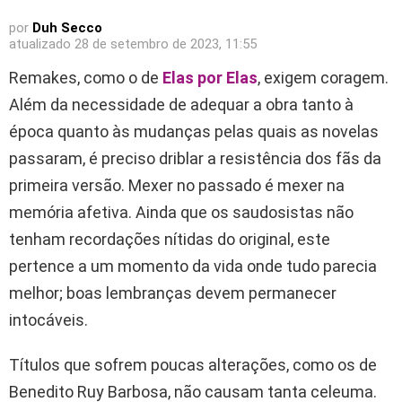
por
Duh Secco
atualizado
28 de setembro de 2023, 11:55
Remakes, como o de
Elas por Elas
, exigem coragem.
Além da necessidade de adequar a obra tanto à
época quanto às mudanças pelas quais as novelas
passaram, é preciso driblar a resistência dos fãs da
primeira versão. Mexer no passado é mexer na
memória afetiva. Ainda que os saudosistas não
tenham recordações nítidas do original, este
pertence a um momento da vida onde tudo parecia
melhor; boas lembranças devem permanecer
intocáveis.
Títulos que sofrem poucas alterações, como os de
Benedito Ruy Barbosa, não causam tanta celeuma.