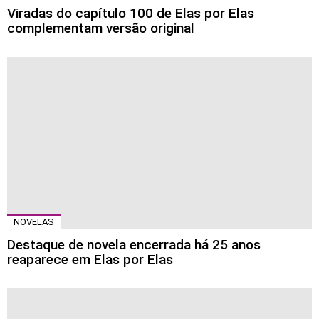
Viradas do capítulo 100 de Elas por Elas
complementam versão original
NOVELAS
Destaque de novela encerrada há 25 anos
reaparece em Elas por Elas