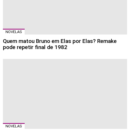
NOVELAS
Quem matou Bruno em Elas por Elas? Remake
pode repetir final de 1982
NOVELAS