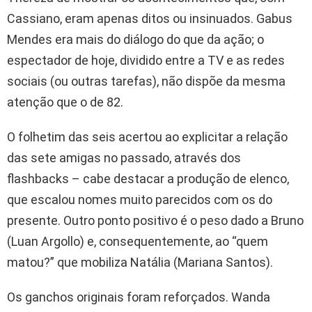
Cassiano, eram apenas ditos ou insinuados. Gabus
Mendes era mais do diálogo do que da ação; o
espectador de hoje, dividido entre a TV e as redes
sociais (ou outras tarefas), não dispõe da mesma
atenção que o de 82.
O folhetim das seis acertou ao explicitar a relação
das sete amigas no passado, através dos
flashbacks – cabe destacar a produção de elenco,
que escalou nomes muito parecidos com os do
presente. Outro ponto positivo é o peso dado a Bruno
(Luan Argollo) e, consequentemente, ao “quem
matou?” que mobiliza Natália (Mariana Santos).
Os ganchos originais foram reforçados. Wanda