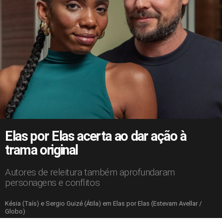
Elas por Elas acerta ao dar ação à
trama original
Autores de releitura também aprofundaram
personagens e conflitos
Késia (Taís) e Sergio Guizé (Átila) em Elas por Elas (Estevam Avellar /
Globo)