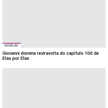
NOVELAS
Giovanni domina reviravolta do capítulo 100 de
Elas por Elas