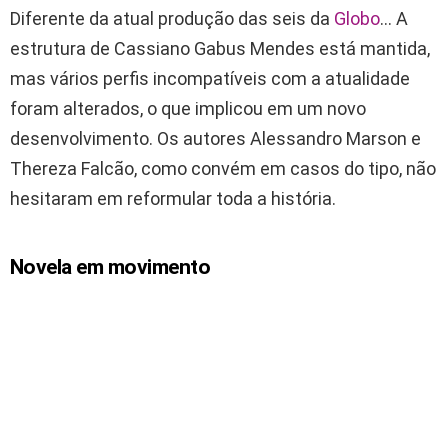
Diferente da atual produção das seis da
Globo
… A
estrutura de Cassiano Gabus Mendes está mantida,
mas vários perfis incompatíveis com a atualidade
foram alterados, o que implicou em um novo
desenvolvimento. Os autores Alessandro Marson e
Thereza Falcão, como convém em casos do tipo, não
hesitaram em reformular toda a história.
Novela em movimento