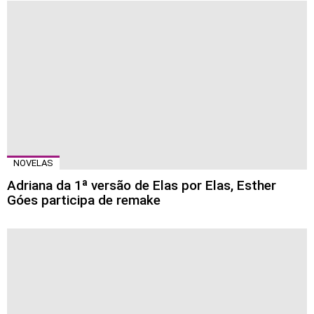
NOVELAS
Adriana da 1ª versão de Elas por Elas, Esther
Góes participa de remake