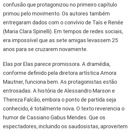
confusão que protagonizou no primeiro capítulo
primou pelo movimento. Os autores também
entregaram dados com o convívio de Taís e Renée
(Maria Clara Spinelli). Em tempos de redes sociais,
era impossível que as sete amigas levassem 25
anos para se cruzarem novamente.
Elas por Elas parece promissora. A dramédia,
conforme definido pela diretora artística Amora
Mautner, funciona bem. As protagonistas estão
entrosadas. A história de Alessandro Marson e
Thereza Falcão, embora o ponto de partida seja
conhecido, é totalmente nova. O texto reverencia o
humor de Cassiano Gabus Mendes. Que os
espectadores, incluindo os saudosistas, aproveitem