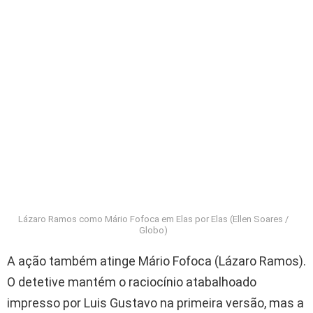
Lázaro Ramos como Mário Fofoca em Elas por Elas (Ellen Soares /
Globo)
A ação também atinge Mário Fofoca (Lázaro Ramos).
O detetive mantém o raciocínio atabalhoado
impresso por Luis Gustavo na primeira versão, mas a