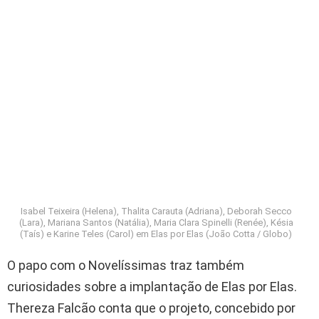
Isabel Teixeira (Helena), Thalita Carauta (Adriana), Deborah Secco
(Lara), Mariana Santos (Natália), Maria Clara Spinelli (Renée), Késia
(Taís) e Karine Teles (Carol) em Elas por Elas (João Cotta / Globo)
O papo com o Novelíssimas traz também
curiosidades sobre a implantação de Elas por Elas.
Thereza Falcão conta que o projeto, concebido por