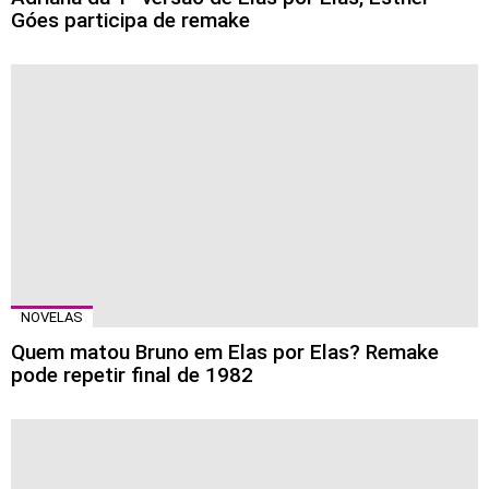
Góes participa de remake
NOVELAS
Quem matou Bruno em Elas por Elas? Remake
pode repetir final de 1982