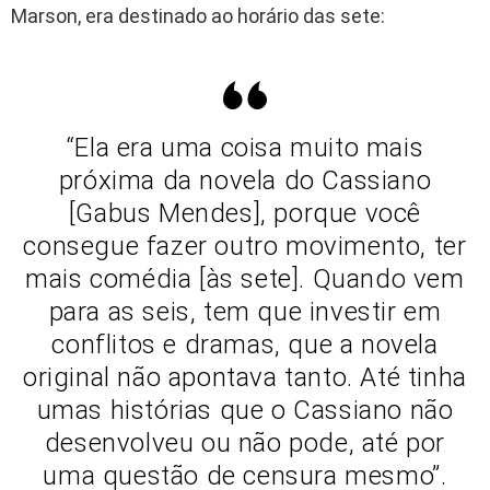
Marson, era destinado ao horário das sete:
“Ela era uma coisa muito mais
próxima da novela do Cassiano
[Gabus Mendes], porque você
consegue fazer outro movimento, ter
mais comédia [às sete]. Quando vem
para as seis, tem que investir em
conflitos e dramas, que a novela
original não apontava tanto. Até tinha
umas histórias que o Cassiano não
desenvolveu ou não pode, até por
uma questão de censura mesmo”.