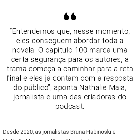
“Entendemos que, nesse momento,
eles conseguem abordar toda a
novela. O capítulo 100 marca uma
certa segurança para os autores, a
trama começa a caminhar para a reta
final e eles já contam com a resposta
do público”, aponta Nathalie Maia,
jornalista e uma das criadoras do
podcast.
Desde 2020, as jornalistas Bruna Habinoski e