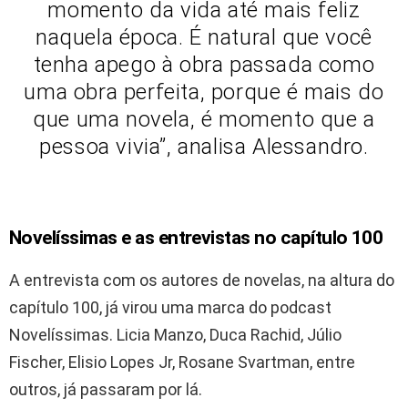
momento da vida até mais feliz
naquela época. É natural que você
tenha apego à obra passada como
uma obra perfeita, porque é mais do
que uma novela, é momento que a
pessoa vivia”, analisa Alessandro.
Novelíssimas e as entrevistas no capítulo 100
A entrevista com os autores de novelas, na altura do
capítulo 100, já virou uma marca do podcast
Novelíssimas. Licia Manzo, Duca Rachid, Júlio
Fischer, Elisio Lopes Jr, Rosane Svartman, entre
outros, já passaram por lá.