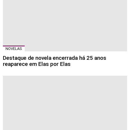
NOVELAS
Destaque de novela encerrada há 25 anos
reaparece em Elas por Elas