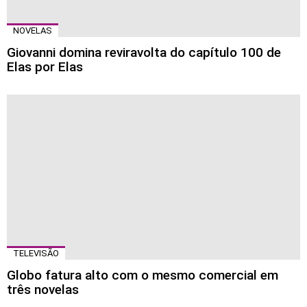
NOVELAS
Giovanni domina reviravolta do capítulo 100 de
Elas por Elas
TELEVISÃO
Globo fatura alto com o mesmo comercial em
três novelas