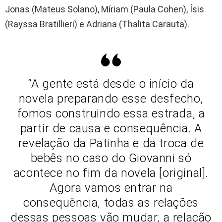
Jonas (Mateus Solano), Míriam (Paula Cohen), Ísis
(Rayssa Bratillieri) e Adriana (Thalita Carauta).
“A gente está desde o início da
novela preparando esse desfecho,
fomos construindo essa estrada, a
partir de causa e consequência. A
revelação da Patinha e da troca de
bebês no caso do Giovanni só
acontece no fim da novela [original].
Agora vamos entrar na
consequência, todas as relações
dessas pessoas vão mudar, a relação