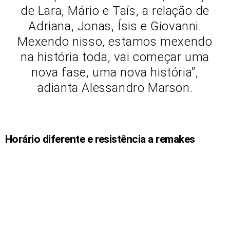
de Lara, Mário e Taís, a relação de
Adriana, Jonas, Ísis e Giovanni.
Mexendo nisso, estamos mexendo
na história toda, vai começar uma
nova fase, uma nova história”,
adianta Alessandro Marson.
Horário diferente e resistência a remakes