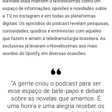
Nathalie Maia mantêm o Novelíssimas como um
espaço de informações, opiniões e novidades sobre
a TV, no Instagram e em todas as plataformas
digitais. Os episódios do podcast revelam pesquisas,
curiosidades, quadros e entrevistas com aqueles
que fazem e amam a teledramaturgia brasileira. As
exclusivas já levaram o Novelíssimas aos mais
ouvidos do Spotify, em diversas ocasiões.
“A gente criou o podcast para ser
esse espaço de bate-papo e debate
sobre as novelas que amamos. É
uma honra e uma alegria receber os