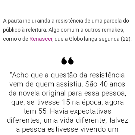
A pauta inclui ainda a resistência de uma parcela do
público à releitura. Algo comum a outros remakes,
como o de
Renascer
, que a Globo lança segunda (22).
“Acho que a questão da resistência
vem de quem assistiu. São 40 anos
da novela original para essa pessoa,
que, se tivesse 15 na época, agora
tem 55. Havia expectativas
diferentes, uma vida diferente, talvez
a pessoa estivesse vivendo um