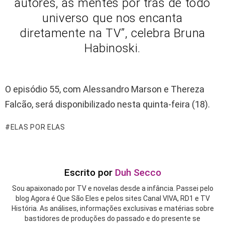
autores, as mentes por trás de todo
universo que nos encanta
diretamente na TV”, celebra Bruna
Habinoski.
O episódio 55, com Alessandro Marson e Thereza
Falcão, será disponibilizado nesta quinta-feira (18).
ELAS POR ELAS
Escrito por
Duh Secco
Sou apaixonado por TV e novelas desde a infância. Passei pelo
blog Agora é Que São Eles e pelos sites Canal VIVA, RD1 e TV
História. As análises, informações exclusivas e matérias sobre
bastidores de produções do passado e do presente se