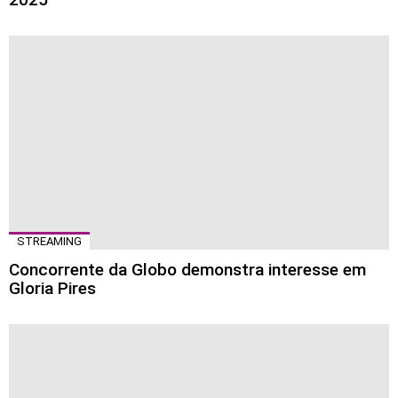
STREAMING
Concorrente da Globo demonstra interesse em
Gloria Pires