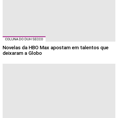
COLUNA DO DUH SECCO
Novelas da HBO Max apostam em talentos que
deixaram a Globo