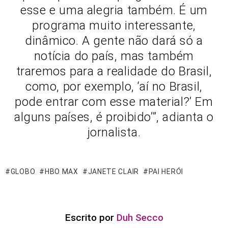
esse e uma alegria também. É um
programa muito interessante,
dinâmico. A gente não dará só a
notícia do país, mas também
traremos para a realidade do Brasil,
como, por exemplo, ‘aí no Brasil,
pode entrar com esse material?’ Em
alguns países, é proibido’”, adianta o
jornalista.
GLOBO
HBO MAX
JANETE CLAIR
PAI HERÓI
Escrito por
Duh Secco