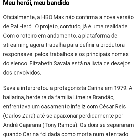
Meu herói, meu bandido
Oficialmente, a HBO Max não confirma a nova versão
de Pai Herói. O projeto, contudo, já é uma realidade.
Com o roteiro em andamento, a plataforma de
streaming agora trabalha para definir a produtora
responsável pelos trabalhos e os principais nomes
do elenco. Elizabeth Savala está na lista de desejos
dos envolvidos.
Savala interpretou a protagonista Carina em 1979. A
bailarina, herdeira da família Limeira Brandão,
enfrentava um casamento infeliz com César Reis
(Carlos Zara) até se apaixonar perdidamente por
André Cajarana (Tony Ramos). Os dois se separaram
quando Carina foi dada como morta num atentado