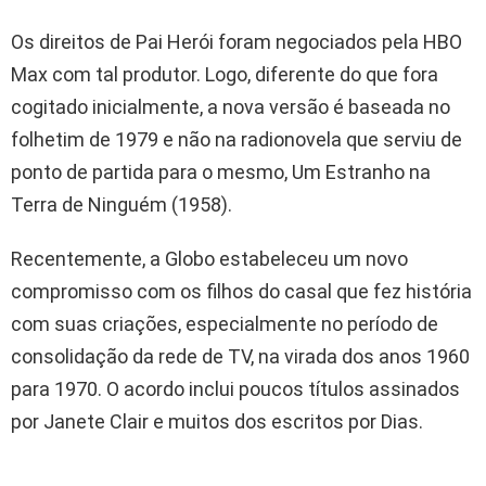
Os direitos de Pai Herói foram negociados pela HBO
Max com tal produtor. Logo, diferente do que fora
cogitado inicialmente, a nova versão é baseada no
folhetim de 1979 e não na radionovela que serviu de
ponto de partida para o mesmo, Um Estranho na
Terra de Ninguém (1958).
Recentemente, a Globo estabeleceu um novo
compromisso com os filhos do casal que fez história
com suas criações, especialmente no período de
consolidação da rede de TV, na virada dos anos 1960
para 1970. O acordo inclui poucos títulos assinados
por Janete Clair e muitos dos escritos por Dias.