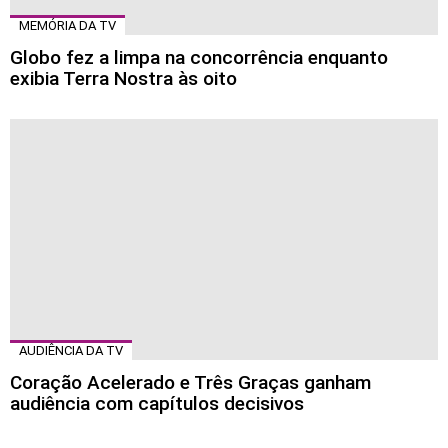
MEMÓRIA DA TV
Globo fez a limpa na concorrência enquanto
exibia Terra Nostra às oito
AUDIÊNCIA DA TV
Coração Acelerado e Três Graças ganham
audiência com capítulos decisivos