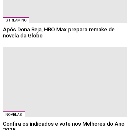
STREAMING
Após Dona Beja, HBO Max prepara remake de
novela da Globo
NOVELAS
Confira os indicados e vote nos Melhores do Ano
2025