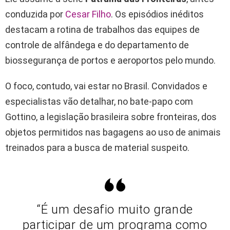
conduzida por
Cesar Filho
. Os episódios inéditos
destacam a rotina de trabalhos das equipes de
controle de alfândega e do departamento de
biossegurança de portos e aeroportos pelo mundo.
O foco, contudo, vai estar no
Brasil. Convidados e
especialistas vão detalhar, no bate-papo com
Gottino, a legislação brasileira sobre fronteiras, dos
objetos permitidos nas bagagens ao uso de animais
treinados para a busca de material suspeito.
“É um desafio muito grande
participar de um programa como