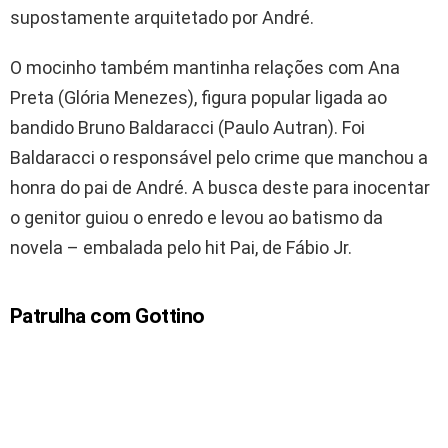
supostamente arquitetado por André.
O mocinho também mantinha relações com Ana
Preta (Glória Menezes), figura popular ligada ao
bandido Bruno Baldaracci (Paulo Autran). Foi
Baldaracci o responsável pelo crime que manchou a
honra do pai de André. A busca deste para inocentar
o genitor guiou o enredo e levou ao batismo da
novela – embalada pelo hit Pai, de Fábio Jr.
Patrulha com Gottino