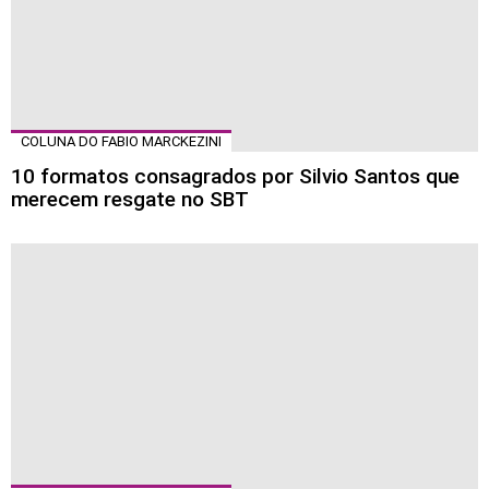
COLUNA DO FABIO MARCKEZINI
10 formatos consagrados por Silvio Santos que
merecem resgate no SBT