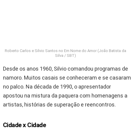
Roberto Carlos e Silvio Santos no Em Nome do Amor (João Batista da
Silva / SBT)
Desde os anos 1960, Silvio comandou programas de
namoro. Muitos casais se conheceram e se casaram
no palco. Na década de 1990, o apresentador
apostou na mistura da paquera com homenagens a
artistas, histórias de superação e reencontros.
Cidade x Cidade