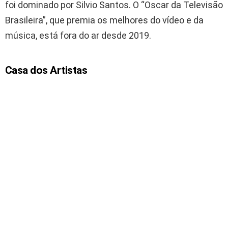
foi dominado por Silvio Santos. O “Oscar da Televisão
Brasileira”, que premia os melhores do vídeo e da
música, está fora do ar desde 2019.
Casa dos Artistas