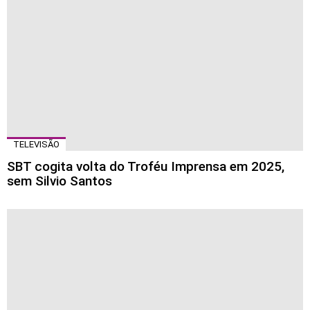
TELEVISÃO
SBT cogita volta do Troféu Imprensa em 2025,
sem Silvio Santos