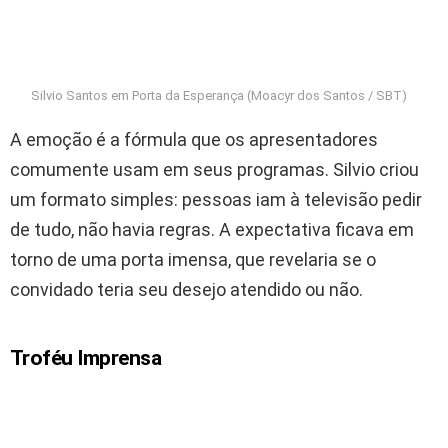
Silvio Santos em Porta da Esperança (Moacyr dos Santos / SBT)
A emoção é a fórmula que os apresentadores
comumente usam em seus programas. Silvio criou
um formato simples: pessoas iam à televisão pedir
de tudo, não havia regras. A expectativa ficava em
torno de uma porta imensa, que revelaria se o
convidado teria seu desejo atendido ou não.
Troféu Imprensa