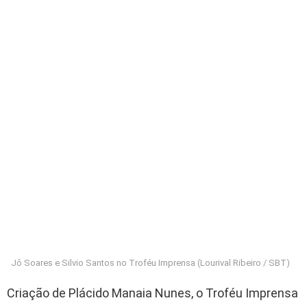
Jô Soares e Silvio Santos no Troféu Imprensa (Lourival Ribeiro / SBT)
Criação de Plácido Manaia Nunes, o Troféu Imprensa