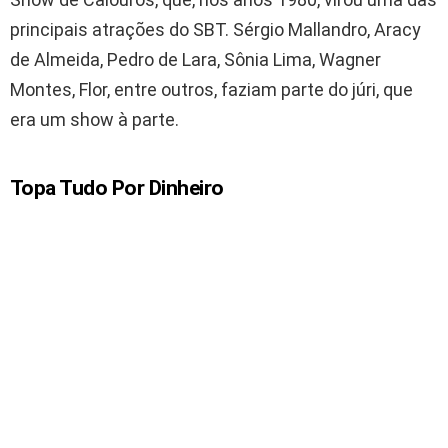
principais atrações do SBT. Sérgio Mallandro, Aracy
de Almeida, Pedro de Lara, Sônia Lima, Wagner
Montes, Flor, entre outros, faziam parte do júri, que
era um show à parte.
Topa Tudo Por Dinheiro