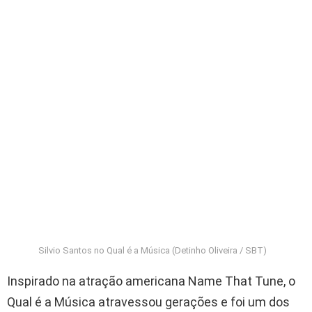
Silvio Santos no Qual é a Música (Detinho Oliveira / SBT)
Inspirado na atração americana Name That Tune, o
Qual é a Música atravessou gerações e foi um dos