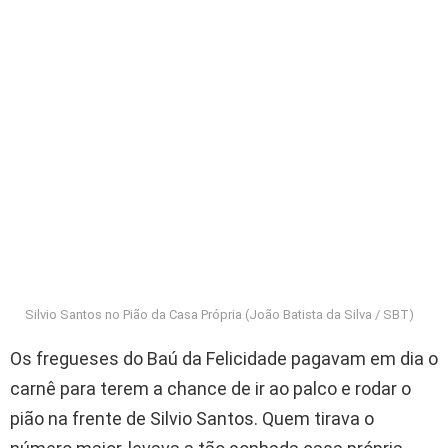
Silvio Santos no Pião da Casa Própria (João Batista da Silva / SBT)
Os fregueses do Baú da Felicidade pagavam em dia o
carnê para terem a chance de ir ao palco e rodar o
pião na frente de Silvio Santos. Quem tirava o