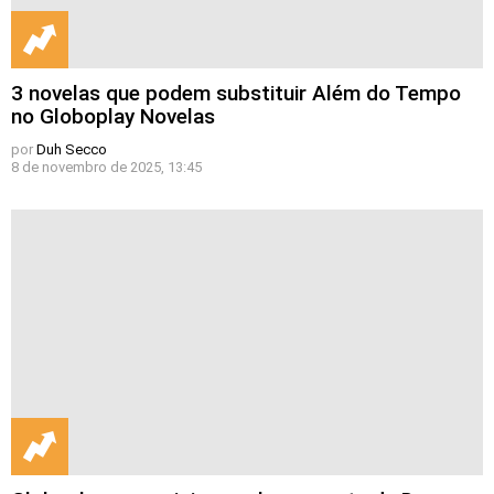
3 novelas que podem substituir Além do Tempo
no Globoplay Novelas
por
Duh Secco
8 de novembro de 2025, 13:45