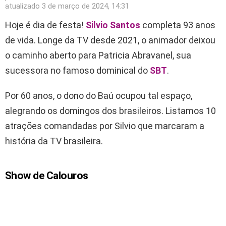
atualizado
3 de março de 2024, 14:31
Hoje é dia de festa!
Silvio Santos
completa 93 anos
de vida. Longe da TV desde 2021, o animador deixou
o caminho aberto para Patricia Abravanel, sua
sucessora no famoso dominical do
SBT
.
Por 60 anos, o dono do Baú ocupou tal espaço,
alegrando os domingos dos brasileiros. Listamos 10
atrações comandadas por Silvio que marcaram a
história da TV brasileira.
Show de Calouros