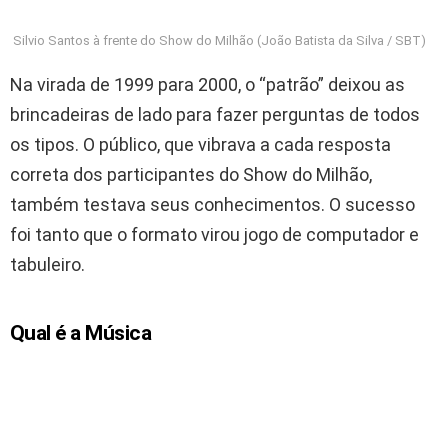
Silvio Santos à frente do Show do Milhão (João Batista da Silva / SBT)
Na virada de 1999 para 2000, o “patrão” deixou as
brincadeiras de lado para fazer perguntas de todos
os tipos. O público, que vibrava a cada resposta
correta dos participantes do Show do Milhão,
também testava seus conhecimentos. O sucesso
foi tanto que o formato virou jogo de computador e
tabuleiro.
Qual é a Música