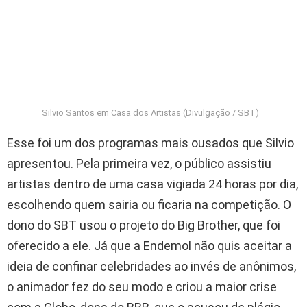
Silvio Santos em Casa dos Artistas (Divulgação / SBT)
Esse foi um dos programas mais ousados que Silvio
apresentou. Pela primeira vez, o público assistiu
artistas dentro de uma casa vigiada 24 horas por dia,
escolhendo quem sairia ou ficaria na competição. O
dono do SBT usou o projeto do Big Brother, que foi
oferecido a ele. Já que a Endemol não quis aceitar a
ideia de confinar celebridades ao invés de anônimos,
o animador fez do seu modo e criou a maior crise