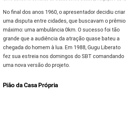
No final dos anos 1960, o apresentador decidiu criar
uma disputa entre cidades, que buscavam o prêmio
máximo: uma ambulância 0km. O sucesso foi tão
grande que a audiência da atração quase bateu a
chegada do homem à lua. Em 1988, Gugu Liberato
fez sua estreia nos domingos do SBT comandando
uma nova versão do projeto.
Pião da Casa Própria