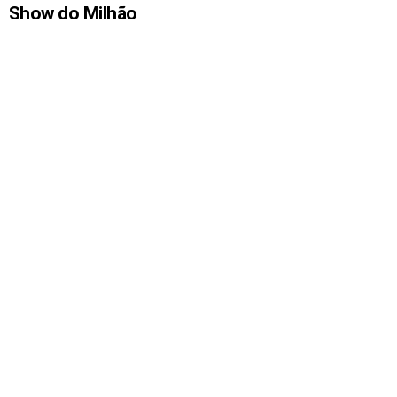
Show do Milhão