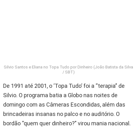
Silvio Santos e Eliana no Topa Tudo por Dinheiro (João Batista da Silva
/ SBT)
De 1991 até 2001, o ‘Topa Tudo’ foi a “terapia” de
Silvio. O programa batia a Globo nas noites de
domingo com as Câmeras Escondidas, além das
brincadeiras insanas no palco e no auditório. O
bordão “quem quer dinheiro?” virou mania nacional.