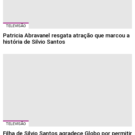
TELEVISÃO
Patricia Abravanel resgata atração que marcou a
história de Silvio Santos
TELEVISÃO
Filha de Silvio Santos agradece Globo por permitir