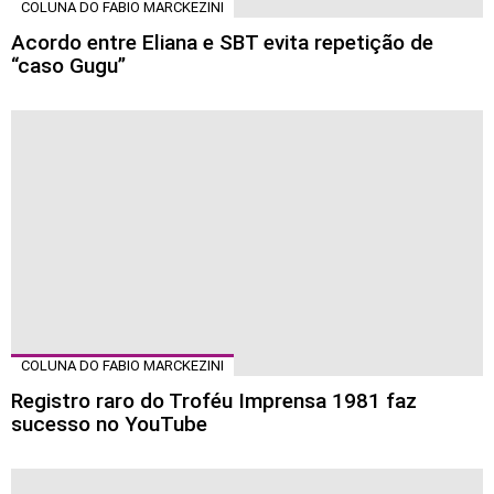
COLUNA DO FABIO MARCKEZINI
Acordo entre Eliana e SBT evita repetição de
“caso Gugu”
COLUNA DO FABIO MARCKEZINI
Registro raro do Troféu Imprensa 1981 faz
sucesso no YouTube