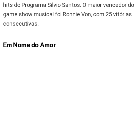
hits do Programa Silvio Santos. O maior vencedor do
game show musical foi Ronnie Von, com 25 vitórias
consecutivas.
Em Nome do Amor