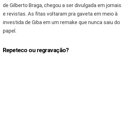
de Gilberto Braga, chegou a ser divulgada em jornais
e revistas. As fitas voltaram pra gaveta em meio à
investida de Giba em um remake que nunca saiu do
papel.
Repeteco ou regravação?