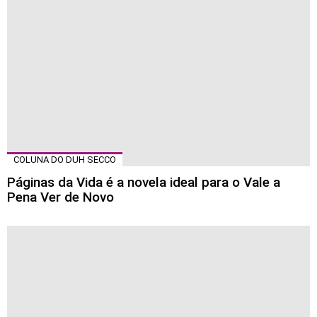
COLUNA DO DUH SECCO
Páginas da Vida é a novela ideal para o Vale a
Pena Ver de Novo