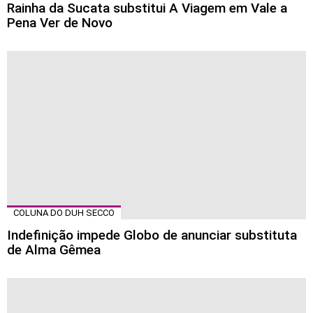
Rainha da Sucata substitui A Viagem em Vale a
Pena Ver de Novo
COLUNA DO DUH SECCO
Indefinição impede Globo de anunciar substituta
de Alma Gêmea