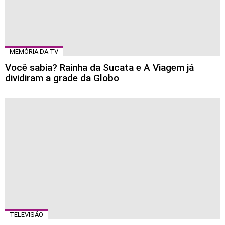
MEMÓRIA DA TV
Você sabia? Rainha da Sucata e A Viagem já
dividiram a grade da Globo
TELEVISÃO