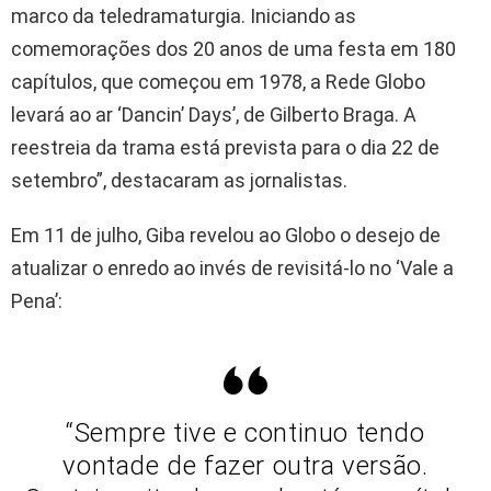
marco da teledramaturgia. Iniciando as
comemorações dos 20 anos de uma festa em 180
capítulos, que começou em 1978, a Rede Globo
levará ao ar ‘Dancin’ Days’, de Gilberto Braga. A
reestreia da trama está prevista para o dia 22 de
setembro”, destacaram as jornalistas.
Em 11 de julho, Giba revelou ao Globo o desejo de
atualizar o enredo ao invés de revisitá-lo no ‘Vale a
Pena’:
“Sempre tive e continuo tendo
vontade de fazer outra versão.