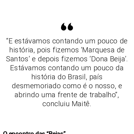
“E estávamos contando um pouco de
história, pois fizemos ‘Marquesa de
Santos’ e depois fizemos ‘Dona Beija’.
Estávamos contando um pouco da
história do Brasil, país
desmemoriado como é o nosso, e
abrindo uma frente de trabalho”,
concluiu Maitê.
O encontro das “Bejas”