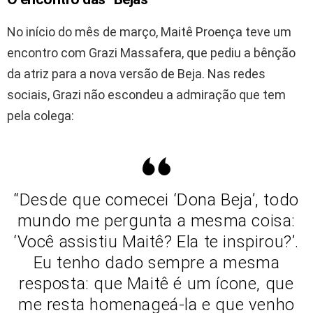
No início do mês de março, Maitê Proença teve um
encontro com Grazi Massafera, que pediu a bênção
da atriz para a nova versão de Beja. Nas redes
sociais, Grazi não escondeu a admiração que tem
pela colega:
“Desde que comecei ‘Dona Beja’, todo
mundo me pergunta a mesma coisa:
‘Você assistiu Maitê? Ela te inspirou?’.
Eu tenho dado sempre a mesma
resposta: que Maitê é um ícone, que
me resta homenageá-la e que venho