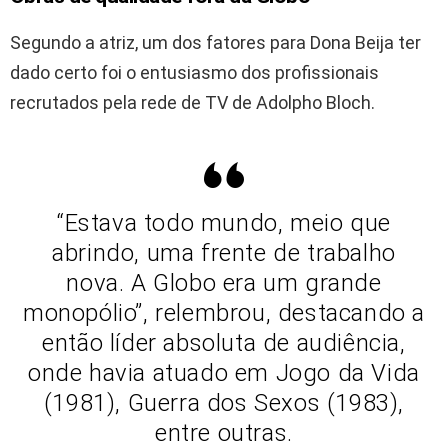
Segundo a atriz, um dos fatores para Dona Beija ter
dado certo foi o entusiasmo dos profissionais
recrutados pela rede de TV de Adolpho Bloch.
“Estava todo mundo, meio que
abrindo, uma frente de trabalho
nova. A Globo era um grande
monopólio”, relembrou, destacando a
então líder absoluta de audiência,
onde havia atuado em Jogo da Vida
(1981), Guerra dos Sexos (1983),
entre outras.