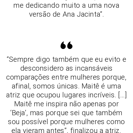
me dedicando muito a uma nova
versão de Ana Jacinta”.
“Sempre digo também que eu evito e
desconsidero as incansáveis
comparações entre mulheres porque,
afinal, somos únicas. Maitê é uma
atriz que ocupou lugares incríveis. […]
Maitê me inspira não apenas por
‘Beja’, mas porque sei que também
sou possível porque mulheres como
ela vieram antes”, finalizou a atriz.