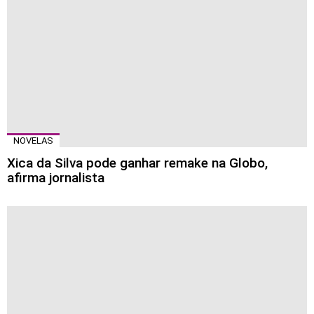
NOVELAS
Xica da Silva pode ganhar remake na Globo,
afirma jornalista