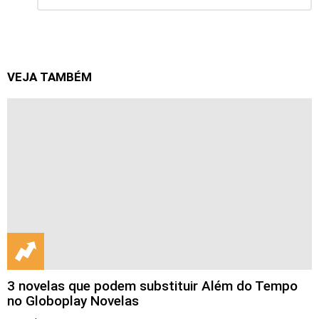
comentário
VEJA TAMBÉM
3 novelas que podem substituir Além do Tempo
no Globoplay Novelas