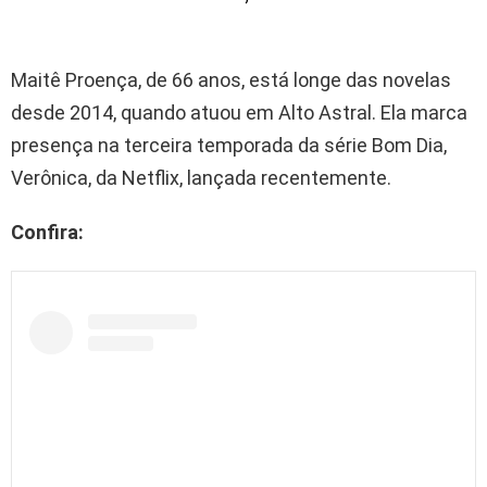
Maitê Proença, de 66 anos, está longe das novelas
desde 2014, quando atuou em Alto Astral. Ela marca
presença na terceira temporada da série Bom Dia,
Verônica, da Netflix, lançada recentemente.
Confira: