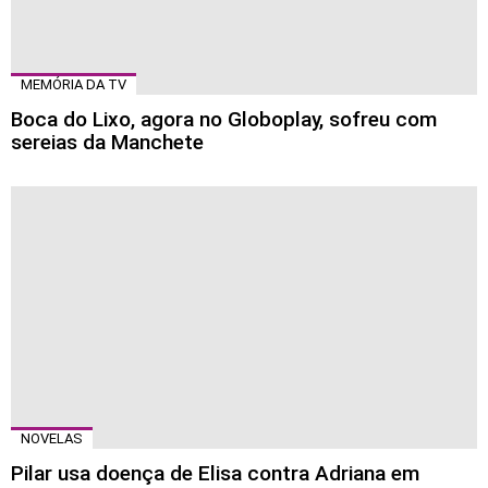
MEMÓRIA DA TV
Boca do Lixo, agora no Globoplay, sofreu com
sereias da Manchete
NOVELAS
Pilar usa doença de Elisa contra Adriana em