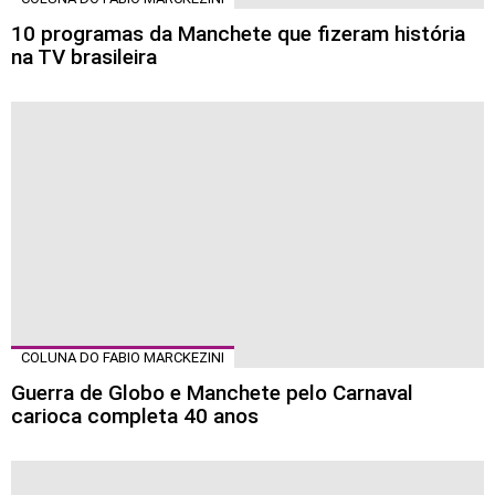
10 programas da Manchete que fizeram história
na TV brasileira
COLUNA DO FABIO MARCKEZINI
Guerra de Globo e Manchete pelo Carnaval
carioca completa 40 anos