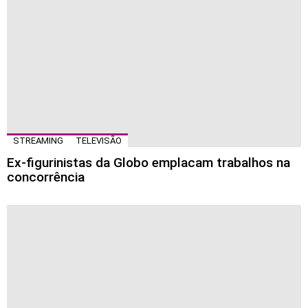
STREAMING
TELEVISÃO
Ex-figurinistas da Globo emplacam trabalhos na
concorrência