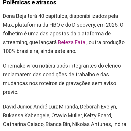
Polêmicas e atrasos
Dona Beja terá 40 capítulos, disponibilizados pela
Max, plataforma da HBO e do Discovery, em 2025. O
folhetim é uma das apostas da plataforma de
streaming, que lançará
Beleza Fatal
, outra produção
100% brasileira, ainda este ano.
O remake virou notícia após integrantes do elenco
reclamarem das condições de trabalho e das
mudanças nos roteiros de gravações sem aviso
prévio.
David Junior, André Luiz Miranda, Deborah Evelyn,
Bukassa Kabengele, Otavio Muller, Kelzy Ecard,
Catharina Caiado, Bianca Bin, Nikolas Antunes, Indira