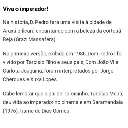
Viva o imperador!
Na história, D. Pedro fará uma visita à cidade de
Araxá e ficará encantando com a beleza da cortesã
Beja (Grazi Massafera).
Na primeira versão, exibida em 1986, Dom Pedro I foi
vivido por Tarcísio Filho e seus pais, Dom João VI e
Carlota Joaquina, foram interpretados por Jorge
Cherques e Xuxa Lopes.
Cabe lembrar que o pai de Tarcisinho, Tarcísio Meira,
deu vida ao imperador no cinema e em Saramandaia
(1976), trama de Dias Gomes.