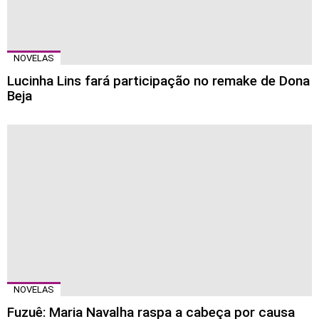
NOVELAS
Lucinha Lins fará participação no remake de Dona
Beja
NOVELAS
Fuzuê: Maria Navalha raspa a cabeça por causa