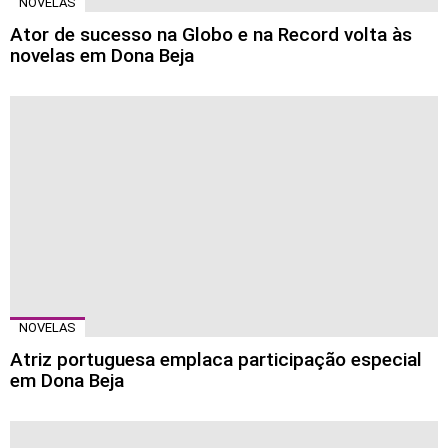
NOVELAS
Ator de sucesso na Globo e na Record volta às
novelas em Dona Beja
NOVELAS
Atriz portuguesa emplaca participação especial
em Dona Beja