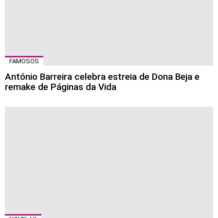
FAMOSOS
António Barreira celebra estreia de Dona Beja e
remake de Páginas da Vida