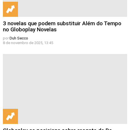
3 novelas que podem substituir Além do Tempo
no Globoplay Novelas
por
Duh Secco
8 de novembro de 2025, 13:45