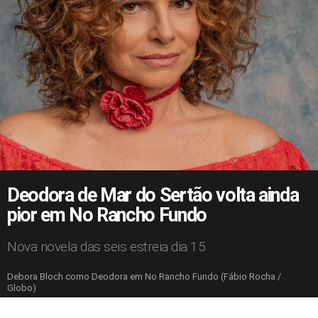
Deodora de Mar do Sertão volta ainda
pior em No Rancho Fundo
Nova novela das seis estreia dia 15
Debora Bloch como Deodora em No Rancho Fundo (Fábio Rocha /
Globo)