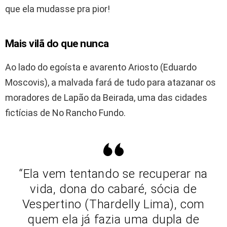
que ela mudasse pra pior!
Mais vilã do que nunca
Ao lado do egoísta e avarento Ariosto (Eduardo
Moscovis), a malvada fará de tudo para atazanar os
moradores de Lapão da Beirada, uma das cidades
fictícias de No Rancho Fundo.
“Ela vem tentando se recuperar na
vida, dona do cabaré, sócia de
Vespertino (Thardelly Lima), com
quem ela já fazia uma dupla de