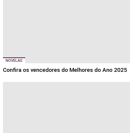
NOVELAS
Confira os vencedores do Melhores do Ano 2025