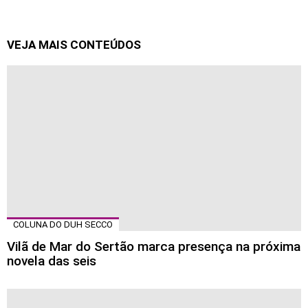
VEJA MAIS CONTEÚDOS
COLUNA DO DUH SECCO
Vilã de Mar do Sertão marca presença na próxima
novela das seis