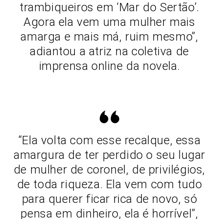
trambiqueiros em ‘Mar do Sertão’.
Agora ela vem uma mulher mais
amarga e mais má, ruim mesmo”,
adiantou a atriz na coletiva de
imprensa online da novela.
“Ela volta com esse recalque, essa
amargura de ter perdido o seu lugar
de mulher de coronel, de privilégios,
de toda riqueza. Ela vem com tudo
para querer ficar rica de novo, só
pensa em dinheiro, ela é horrível”,