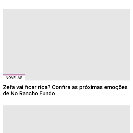
NOVELAS
Zefa vai ficar rica? Confira as próximas emoções
de No Rancho Fundo