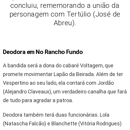
concluiu, rememorando a união da
personagem com Tertúlio (José de
Abreu).
Deodora em No Rancho Fundo
A bandida será a dona do cabaré Voltagem, que
promete movimentar Lapão da Beirada. Além de ter
Vespertino ao seu lado, ela contará com Jordão
(Alejandro Claveaux), um verdadeiro canalha que fará
de tudo para agradar a patroa.
Deodora também terá duas funcionárias. Lola
(Natascha Falcão) e Blanchette (Vitória Rodrigues)