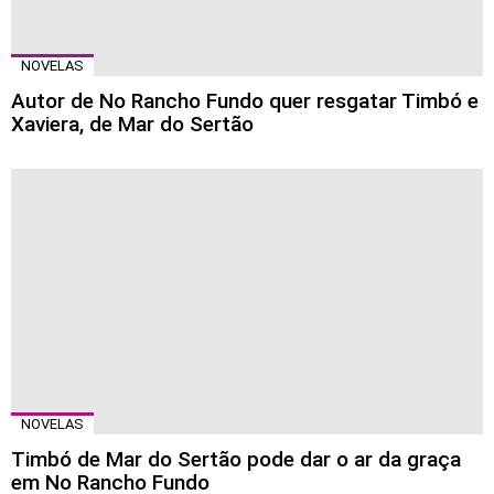
NOVELAS
Autor de No Rancho Fundo quer resgatar Timbó e
Xaviera, de Mar do Sertão
NOVELAS
Timbó de Mar do Sertão pode dar o ar da graça
em No Rancho Fundo