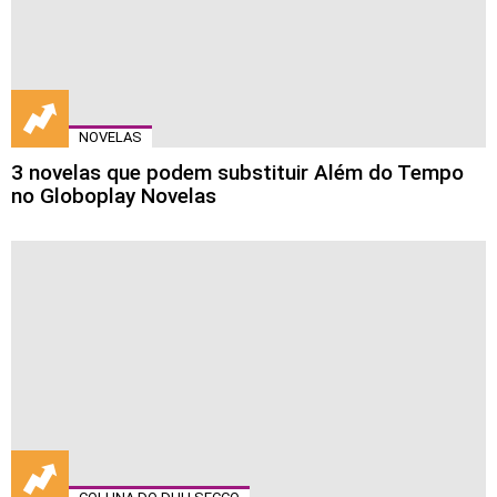
NOVELAS
3 novelas que podem substituir Além do Tempo
no Globoplay Novelas