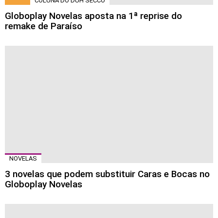
COLUNA DO DUH SECCO
Globoplay Novelas aposta na 1ª reprise do
remake de Paraíso
NOVELAS
3 novelas que podem substituir Caras e Bocas no
Globoplay Novelas