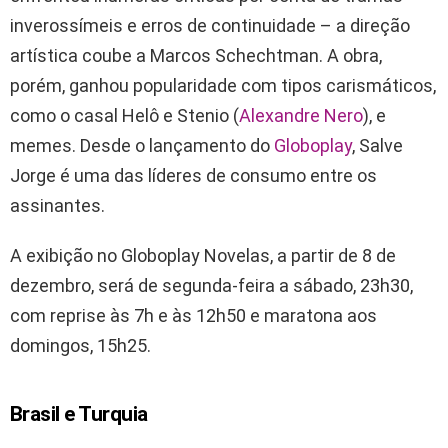
inverossímeis e erros de continuidade – a direção
artística coube a Marcos Schechtman. A obra,
porém, ganhou popularidade com tipos carismáticos,
como o casal Helô e Stenio (
Alexandre Nero
), e
memes. Desde o lançamento do
Globoplay
, Salve
Jorge é uma das líderes de consumo entre os
assinantes.
A exibição no Globoplay Novelas, a partir de 8 de
dezembro, será de segunda-feira a sábado, 23h30,
com reprise às 7h e às 12h50 e maratona aos
domingos, 15h25.
Brasil e Turquia