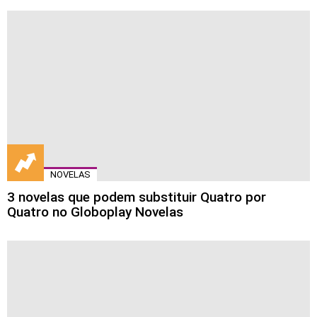
NOVELAS
3 novelas que podem substituir Quatro por
Quatro no Globoplay Novelas