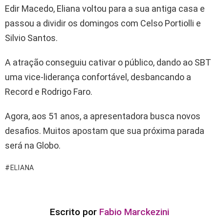
Edir Macedo, Eliana voltou para a sua antiga casa e
passou a dividir os domingos com Celso Portiolli e
Silvio Santos.
A atração conseguiu cativar o público, dando ao SBT
uma vice-liderança confortável, desbancando a
Record e Rodrigo Faro.
Agora, aos 51 anos, a apresentadora busca novos
desafios. Muitos apostam que sua próxima parada
será na Globo.
ELIANA
Escrito por
Fabio Marckezini