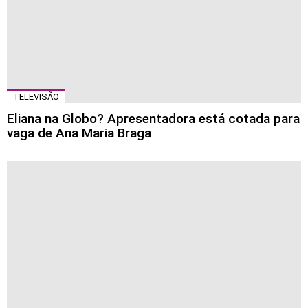
TELEVISÃO
Eliana na Globo? Apresentadora está cotada para
vaga de Ana Maria Braga