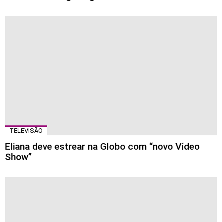
TELEVISÃO
Eliana deve estrear na Globo com “novo Vídeo
Show”