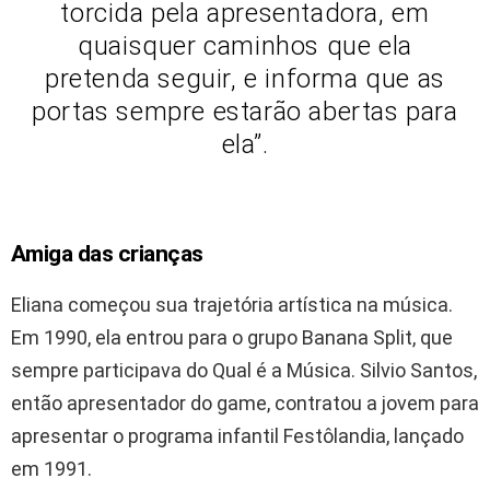
torcida pela apresentadora, em
quaisquer caminhos que ela
pretenda seguir, e informa que as
portas sempre estarão abertas para
ela”.
Amiga das crianças
Eliana começou sua trajetória artística na música.
Em 1990, ela entrou para o grupo Banana Split, que
sempre participava do Qual é a Música. Silvio Santos,
então apresentador do game, contratou a jovem para
apresentar o programa infantil Festôlandia, lançado
em 1991.