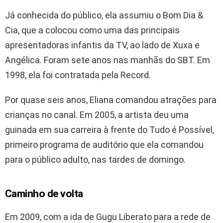
Já conhecida do público, ela assumiu o Bom Dia &
Cia, que a colocou como uma das principais
apresentadoras infantis da TV, ao lado de Xuxa e
Angélica. Foram sete anos nas manhãs do SBT. Em
1998, ela foi contratada pela Record.
Por quase seis anos, Eliana comandou atrações para
crianças no canal. Em 2005, a artista deu uma
guinada em sua carreira à frente do Tudo é Possível,
primeiro programa de auditório que ela comandou
para o público adulto, nas tardes de domingo.
Caminho de volta
Em 2009, com a ida de Gugu Liberato para a rede de