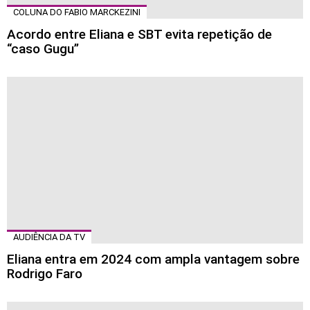
COLUNA DO FABIO MARCKEZINI
Acordo entre Eliana e SBT evita repetição de
“caso Gugu”
AUDIÊNCIA DA TV
Eliana entra em 2024 com ampla vantagem sobre
Rodrigo Faro